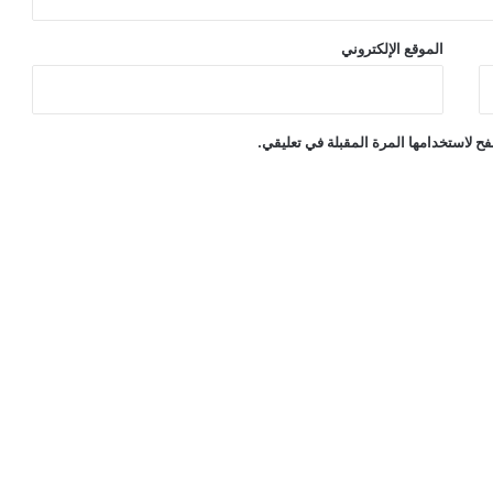
الموقع الإلكتروني
ح لاستخدامها المرة المقبلة في تعليقي.