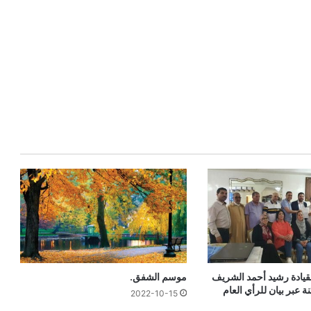
 بقيادة رشيد أحمد الشريف
موسم الشفق.
ة عبر بيان للرأي العام
2022-10-15