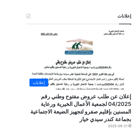
إعلانات
إعلانات
إعلان عن طلب عروض مفتوح وطني رقم
04/2025 لجمعية الأعمال الخيرية ورعاية
المسنين بإقليم صفرو لتجهيز الضيعة الاجتماعية
بجماعة كندر سيدي خيار
2025-09-21