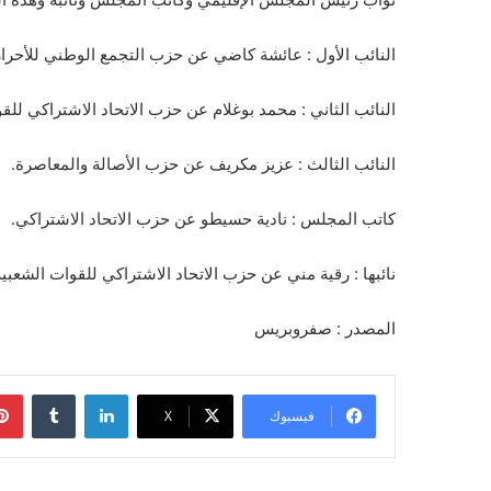
النائب الأول : عائشة كاضي عن حزب التجمع الوطني للأحرار
النائب الثاني : محمد بوغلام عن حزب الاتحاد الاشتراكي للق
النائب الثالث : عزيز مكريف عن حزب الأصالة والمعاصرة.
كاتب المجلس : نادية حسيطو عن حزب الاتحاد الاشتراكي.
نائبها : رقية مني عن حزب الاتحاد الاشتراكي للقوات الشعبية
المصدر : صفروبريس
لينكدإن
فيسبوك
‫X