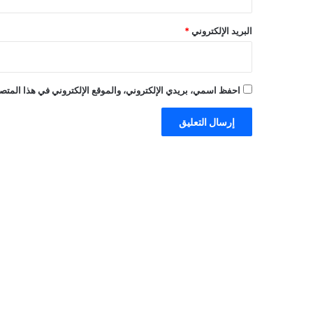
البريد الإلكتروني
*
احفظ اسمي، بريدي الإلكتروني، والموقع الإلكتروني في هذا المتصف