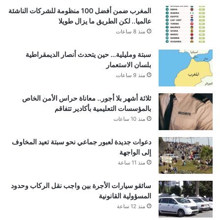
المغرب ضمن أفضل 100 منظومة للشركات الناشئة
عالميا.. لكن الطريق ما يزال طويلا
منذ 8 ساعات
سبتة ومليلية… حين يتحدث أنصار الديمقراطية
بلسان الاستعمار
منذ 9 ساعات
ثلاثة أشهر بلا أجور.. معاناة حراس الأمن الخاص
بالمؤسسات التعليمية بأكادير تتفاقم
منذ 10 ساعات
دعوات جديدة لعبور جماعي نحو سبتة تعيد المخاوف
إلى الواجهة
منذ 11 ساعة
سائقو سيارات الأجرة بين واجب نقل الركاب وحدود
المسؤولية القانونية
منذ 12 ساعة