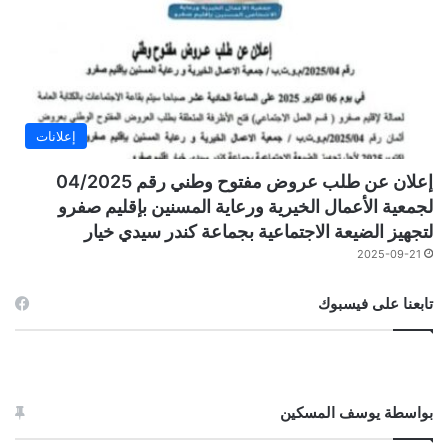
إعلانات
إعلان عن طلب عروض مفتوح وطني رقم 04/2025
لجمعية الأعمال الخيرية ورعاية المسنين بإقليم صفرو
لتجهيز الضيعة الاجتماعية بجماعة كندر سيدي خيار
2025-09-21
تابعنا على فيسبوك
بواسطة يوسف المسكين