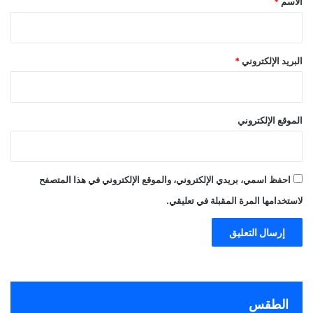
الاسم
*
البريد الإلكتروني
*
الموقع الإلكتروني
احفظ اسمي، بريدي الإلكتروني، والموقع الإلكتروني في هذا المتصفح
لاستخدامها المرة المقبلة في تعليقي.
الطقس