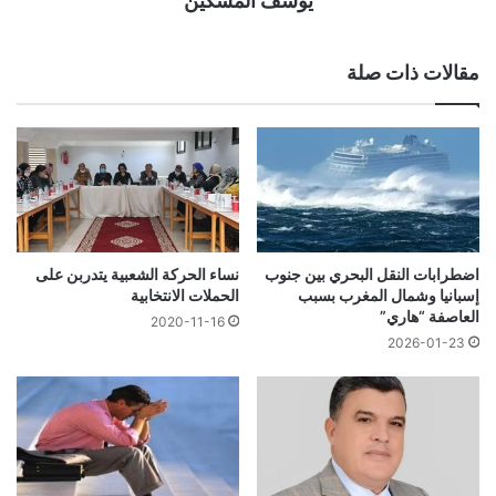
يوسف المسكين
مقالات ذات صلة
اضطرابات النقل البحري بين جنوب
نساء الحركة الشعبية يتدربن على
إسبانيا وشمال المغرب بسبب
الحملات الانتخابية
العاصفة “هاري”
2020-11-16
2026-01-23