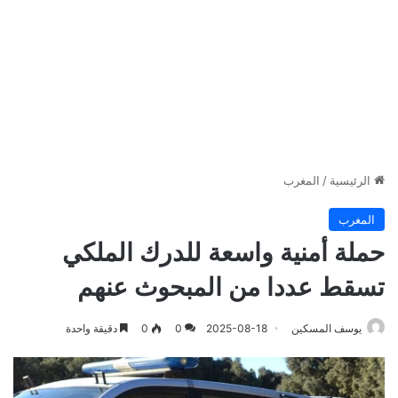
الرئيسية
/
المغرب
المغرب
حملة أمنية واسعة للدرك الملكي
تسقط عددا من المبحوث عنهم
يوسف المسكين
2025-08-18
0
0
دقيقة واحدة