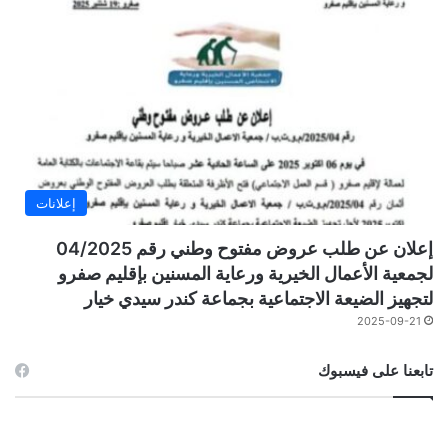
إعلانات
إعلان عن طلب عروض مفتوح وطني رقم 04/2025
لجمعية الأعمال الخيرية ورعاية المسنين بإقليم صفرو
لتجهيز الضيعة الاجتماعية بجماعة كندر سيدي خيار
2025-09-21
تابعنا على فيسبوك