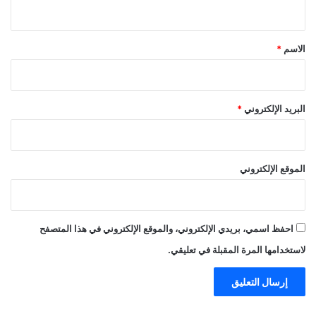
ي
ق
*
الاسم
*
البريد الإلكتروني
*
الموقع الإلكتروني
احفظ اسمي، بريدي الإلكتروني، والموقع الإلكتروني في هذا المتصفح
لاستخدامها المرة المقبلة في تعليقي.