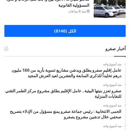
المسؤولية القانونية
منذ 6 ساعات
الكل (8146)
أخبار صفرو
منذ أسبوع واحد
عامل إقليم صفرو يطلق ويدشن مشاريع تنموية بأزيد من 186 مليون
درهم تخليداً للذكرى السابعة والعشرين لعيد العرش المجيد
منذ أسبوع واحد
صفرو تعزز بنيتها البيئية.. عامل الإقليم يطلق مشروع مركز الطمر التقني
للنفايات المنزلية
منذ أسبوع واحد
الحمى الانتخابية : رئيس جماعة صفرو يمنع مسؤول من الإدلاء بتصريح
صحفي خلال تدشين مشروع بصفرو
منذ أسبوع واحد