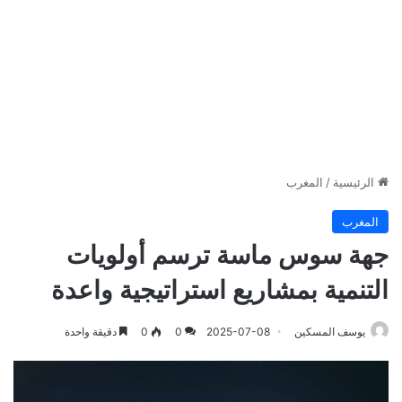
الرئيسية
/
المغرب
المغرب
جهة سوس ماسة ترسم أولويات
التنمية بمشاريع استراتيجية واعدة
يوسف المسكين
2025-07-08
0
0
دقيقة واحدة