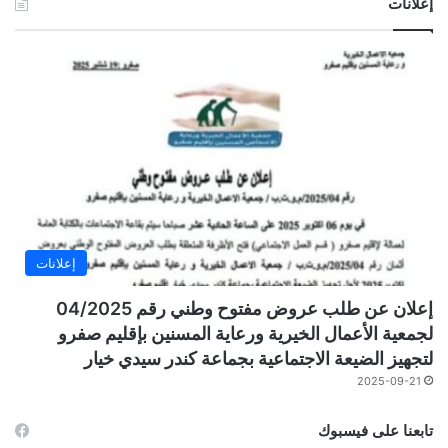
إعلانات
إعلانات
إعلان عن طلب عروض مفتوح وطني رقم 04/2025
لجمعية الأعمال الخيرية ورعاية المسنين بإقليم صفرو
لتجهيز الضيعة الاجتماعية بجماعة كندر سيدي خيار
2025-09-21
تابعنا على فيسبوك