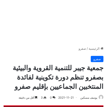
الرئيسية
/
صفرو
صفرو
جمعية جيبر للتنمية القروية والبيئية
بصفرو تنظم دورة تكوينية لفائدة
المنتخبين الجماعيين بإقليم صفرو
يوسف مسكين
2021-11-21
0
3
أقل من دقيقة