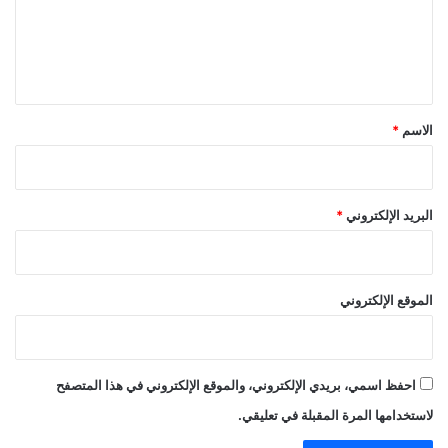
ع
ل
ي
ق
*
الاسم
*
البريد الإلكتروني
*
الموقع الإلكتروني
احفظ اسمي، بريدي الإلكتروني، والموقع الإلكتروني في هذا المتصفح
لاستخدامها المرة المقبلة في تعليقي.