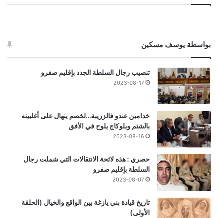
بواسطة يوسف مسكين
تنصيب رجال السلطة الجدد بإقليم صفرو
2023-08-17
خدامين عندو فالزريبة…لخصم ينهال على أغلبيته
بالشتم وبلوكاج يلوح في الأفق
2023-08-16
حصري : هذه لائحة الانتقالات التي شملت رجال
السلطة بإقليم صفرو
2023-08-07
تاريخ قيادة بني يازغة بين الواقع والخيال (الحلقة
الأولى)