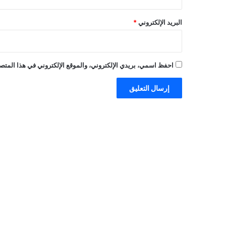
البريد الإلكتروني
*
احفظ اسمي، بريدي الإلكتروني، والموقع الإلكتروني في هذا المتصف