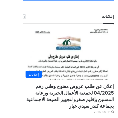
إعلانات
إعلانات
إعلان عن طلب عروض مفتوح وطني رقم
04/2025 لجمعية الأعمال الخيرية ورعاية
المسنين بإقليم صفرو لتجهيز الضيعة الاجتماعية
بجماعة كندر سيدي خيار
2025-09-21