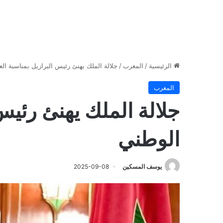
الرئيسية
/
المغرب
/
جلالة الملك يهنئ رئيس البرازيل بمناسبة الع
المغرب
جلالة الملك يهنئ رئيس 
الوطني
يوسف المسكين
2025-09-08