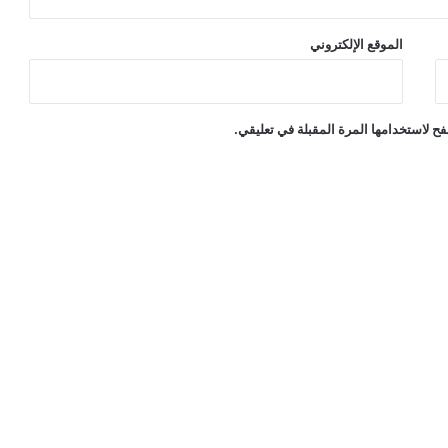
الموقع الإلكتروني
ح لاستخدامها المرة المقبلة في تعليقي.