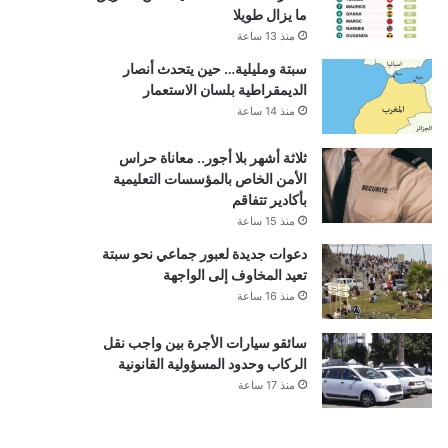
ما يزال طويلا
منذ 13 ساعة
سبتة ومليلية… حين يتحدث أنصار
الديمقراطية بلسان الاستعمار
منذ 14 ساعة
ثلاثة أشهر بلا أجور.. معاناة حراس
الأمن الخاص بالمؤسسات التعليمية
بأكادير تتفاقم
منذ 15 ساعة
دعوات جديدة لعبور جماعي نحو سبتة
تعيد المخاوف إلى الواجهة
منذ 16 ساعة
سائقو سيارات الأجرة بين واجب نقل
الركاب وحدود المسؤولية القانونية
منذ 17 ساعة