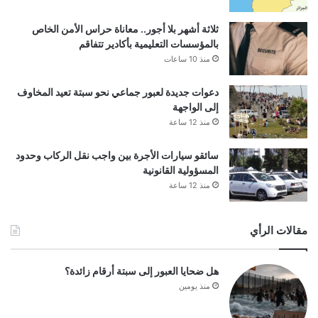
ثلاثة أشهر بلا أجور.. معاناة حراس الأمن الخاص
بالمؤسسات التعليمية بأكادير تتفاقم
منذ 10 ساعات
دعوات جديدة لعبور جماعي نحو سبتة تعيد المخاوف
إلى الواجهة
منذ 12 ساعة
سائقو سيارات الأجرة بين واجب نقل الركاب وحدود
المسؤولية القانونية
منذ 12 ساعة
مقالات الرأي
هل ضحايا العبور إلى سبتة أرقام زائدة؟
منذ يومين