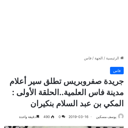
الرئيسية
/
الجهة
/
فاس
فاس
جريدة صفروبريس تطلق سير أعلام
مدينة فاس العلمية..الحلقة الأولى :
المكي بن عبد السلام بنكيران
يوسف مسكين
2019-03-16
0
490
دقيقة واحدة