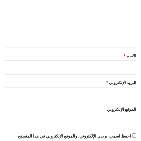
ت
ع
ل
ي
ق
*
الاسم
*
البريد الإلكتروني
*
الموقع الإلكتروني
احفظ اسمي، بريدي الإلكتروني، والموقع الإلكتروني في هذا المتصفح