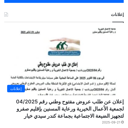
إعلانات
إعلانات
إعلان عن طلب عروض مفتوح وطني رقم 04/2025
لجمعية الأعمال الخيرية ورعاية المسنين بإقليم صفرو
لتجهيز الضيعة الاجتماعية بجماعة كندر سيدي خيار
2025-09-21