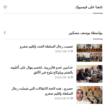
تابعنا على فيسبوك
بواسطة يوسف مسكين
تنصيب رجال السلطة الجدد بإقليم صفرو
2023-08-17
خدامين عندو فالزريبة…لخصم ينهال على أغلبيته
بالشتم وبلوكاج يلوح في الأفق
2023-08-16
حصري : هذه لائحة الانتقالات التي شملت رجال
السلطة بإقليم صفرو
2023-08-07