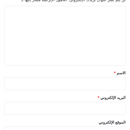
ا
ل
ت
ع
ل
ي
ق
*
الاسم
*
البريد الإلكتروني
*
الموقع الإلكتروني