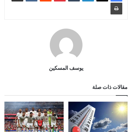
طباعة
يوسف المسكين
مقالات ذات صلة