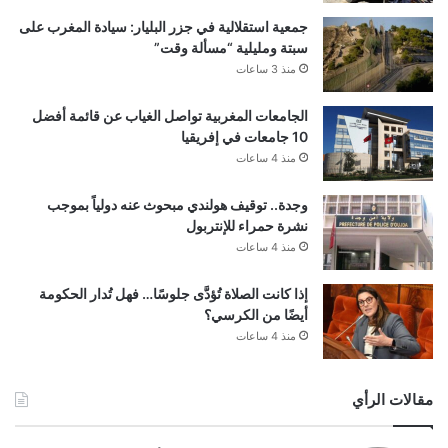
جمعية استقلالية في جزر البليار: سيادة المغرب على
سبتة ومليلية “مسألة وقت”
منذ 3 ساعات
الجامعات المغربية تواصل الغياب عن قائمة أفضل
10 جامعات في إفريقيا
منذ 4 ساعات
وجدة.. توقيف هولندي مبحوث عنه دولياً بموجب
نشرة حمراء للإنتربول
منذ 4 ساعات
إذا كانت الصلاة تُؤدَّى جلوسًا… فهل تُدار الحكومة
أيضًا من الكرسي؟
منذ 4 ساعات
مقالات الرأي