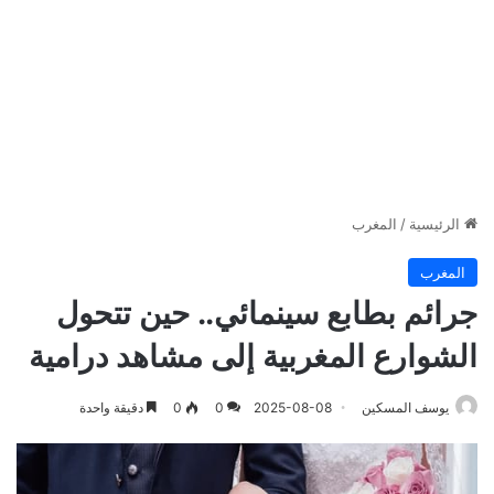
الرئيسية
/
المغرب
المغرب
جرائم بطابع سينمائي.. حين تتحول
الشوارع المغربية إلى مشاهد درامية
يوسف المسكين
2025-08-08
0
0
دقيقة واحدة