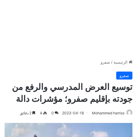
الرئيسية
/
صفرو
صفرو
توسيع العرض المدرسي والرفع من
جودته بإقليم صفرو؛ مؤشرات دالة
Mohammed harriss
2023-04-18
0
4
2 دقائق