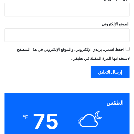
الموقع الإلكتروني
احفظ اسمي، بريدي الإلكتروني، والموقع الإلكتروني في هذا المتصفح
لاستخدامها المرة المقبلة في تعليقي.
الطقس
75
℉