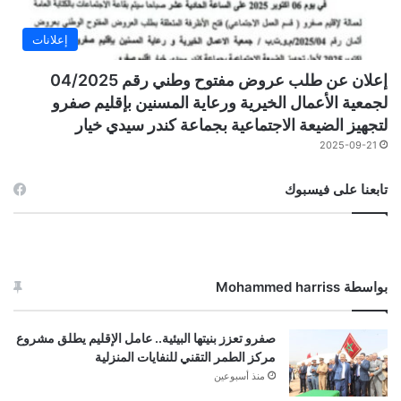
إعلانات
إعلان عن طلب عروض مفتوح وطني رقم 04/2025
لجمعية الأعمال الخيرية ورعاية المسنين بإقليم صفرو
لتجهيز الضيعة الاجتماعية بجماعة كندر سيدي خيار
2025-09-21
تابعنا على فيسبوك
بواسطة Mohammed harriss
صفرو تعزز بنيتها البيئية.. عامل الإقليم يطلق مشروع
مركز الطمر التقني للنفايات المنزلية
منذ أسبوعين