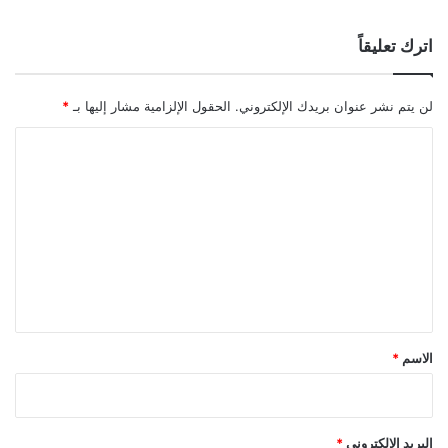
اترك تعليقاً
لن يتم نشر عنوان بريدك الإلكتروني.
الحقول الإلزامية مشار إليها بـ
*
ا
ل
ت
ع
ل
ي
ق
*
الاسم
*
البريد الإلكتروني
*