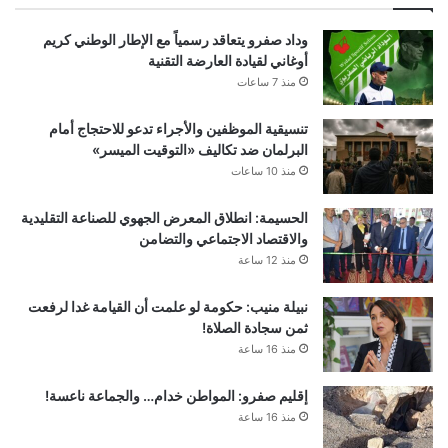
وداد صفرو يتعاقد رسمياً مع الإطار الوطني كريم
أوغاني لقيادة العارضة التقنية
منذ 7 ساعات
تنسيقية الموظفين والأجراء تدعو للاحتجاج أمام
البرلمان ضد تكاليف «التوقيت الميسر»
منذ 10 ساعات
الحسيمة: انطلاق المعرض الجهوي للصناعة التقليدية
والاقتصاد الاجتماعي والتضامن
منذ 12 ساعة
نبيلة منيب: حكومة لو علمت أن القيامة غدا لرفعت
ثمن سجادة الصلاة!
منذ 16 ساعة
إقليم صفرو: المواطن خدام… والجماعة ناعسة!
منذ 16 ساعة