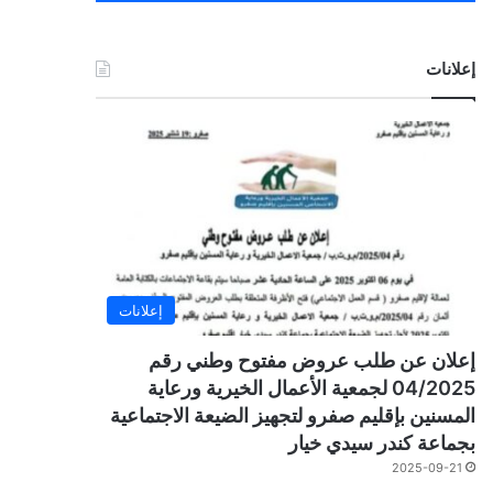
إعلانات
إعلانات
إعلان عن طلب عروض مفتوح وطني رقم
04/2025 لجمعية الأعمال الخيرية ورعاية
المسنين بإقليم صفرو لتجهيز الضيعة الاجتماعية
بجماعة كندر سيدي خيار
2025-09-21