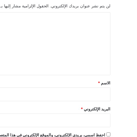
لن يتم نشر عنوان بريدك الإلكتروني.
الحقول الإلزامية مشار إليها بـ
ا
ل
ت
ع
ل
ي
ق
*
الاسم
*
البريد الإلكتروني
*
احفظ اسمي، بريدي الإلكتروني، والموقع الإلكتروني في هذا المتصف