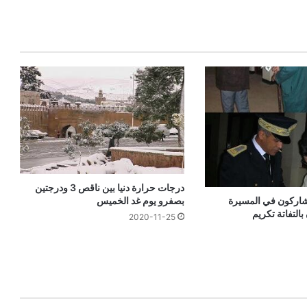
درجات حرارة دنيا بين ناقص 3 ودرجتين
بصفرو يوم غد الخميس
مشاركون في المسيرة
التفاتة تكريم
2020-11-25