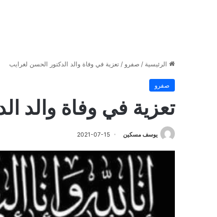
الرئيسية
/
صفرو
/
تعزية في وفاة والد الدكتور الحسن لغرايب
صفرو
تعزية في وفاة والد ال
يوسف مسكين
2021-07-15