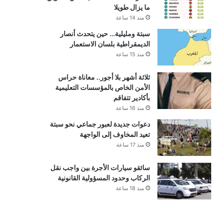
ما يزال طويلا
منذ 14 ساعة
سبتة ومليلية… حين يتحدث أنصار
الديمقراطية بلسان الاستعمار
منذ 15 ساعة
ثلاثة أشهر بلا أجور.. معاناة حراس
الأمن الخاص بالمؤسسات التعليمية
بأكادير تتفاقم
منذ 16 ساعة
دعوات جديدة لعبور جماعي نحو سبتة
تعيد المخاوف إلى الواجهة
منذ 17 ساعة
سائقو سيارات الأجرة بين واجب نقل
الركاب وحدود المسؤولية القانونية
منذ 18 ساعة