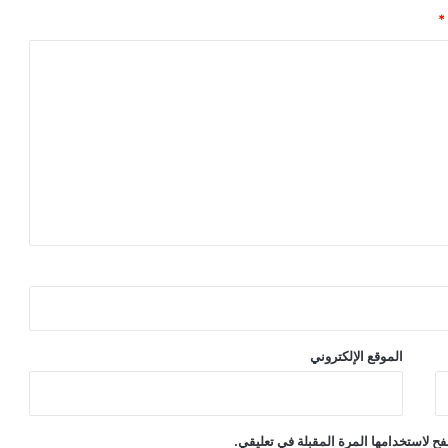
*
الموقع الإلكتروني
ح لاستخدامها المرة المقبلة في تعليقي.