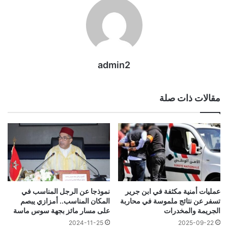
admin2
مقالات ذات صلة
عمليات أمنية مكثفة في ابن جرير
نموذجا عن الرجل المناسب في
تسفر عن نتائج ملموسة في محاربة
المكان المناسب.. أمزازي يبصم
الجريمة والمخدرات
على مسار مائز بجهة سوس ماسة
2024-11-25
2025-09-22