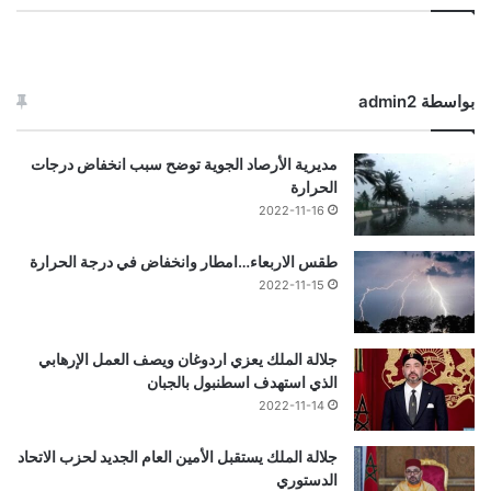
بواسطة admin2
مديرية الأرصاد الجوية توضح سبب انخفاض درجات
الحرارة
2022-11-16
طقس الاربعاء…امطار وانخفاض في درجة الحرارة
2022-11-15
جلالة الملك يعزي اردوغان ويصف العمل الإرهابي
الذي استهدف اسطنبول بالجبان
2022-11-14
جلالة الملك يستقبل الأمين العام الجديد لحزب الاتحاد
الدستوري