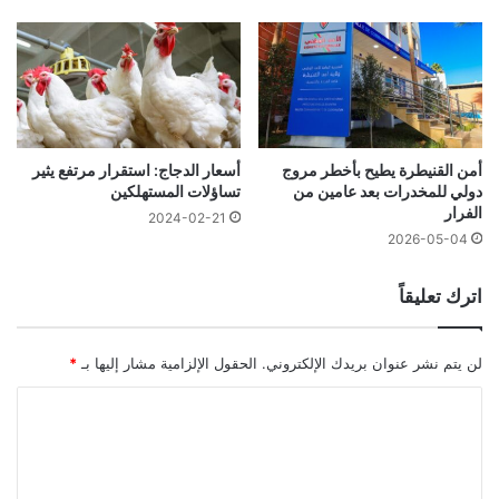
أمن القنيطرة يطيح بأخطر مروج
أسعار الدجاج: استقرار مرتفع يثير
دولي للمخدرات بعد عامين من
تساؤلات المستهلكين
الفرار
2024-02-21
2026-05-04
اترك تعليقاً
لن يتم نشر عنوان بريدك الإلكتروني.
الحقول الإلزامية مشار إليها بـ
*
ا
ل
ت