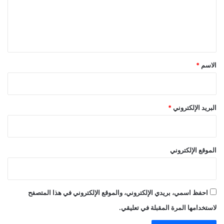
ع
ل
ي
ق
*
الاسم
*
البريد الإلكتروني
*
الموقع الإلكتروني
احفظ اسمي، بريدي الإلكتروني، والموقع الإلكتروني في هذا المتصفح
لاستخدامها المرة المقبلة في تعليقي.