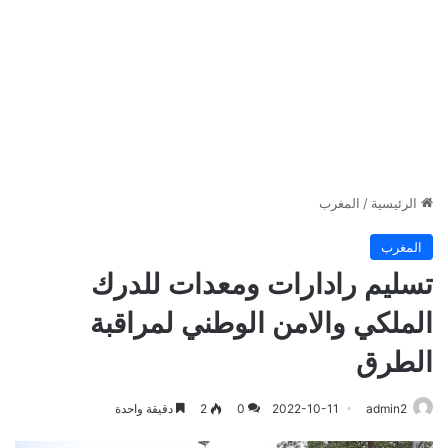
الرئيسية
/
المغرب
المغرب
تسليم رادارات ومعدات للدرك
الملكي والامن الوطني لمراقبة
الطرق
admin2
2022-10-11
0
2
دقيقة واحدة