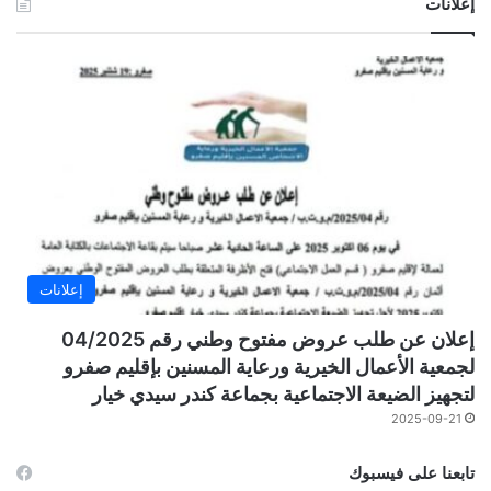
إعلانات
إعلانات
إعلان عن طلب عروض مفتوح وطني رقم 04/2025
لجمعية الأعمال الخيرية ورعاية المسنين بإقليم صفرو
لتجهيز الضيعة الاجتماعية بجماعة كندر سيدي خيار
2025-09-21
تابعنا على فيسبوك