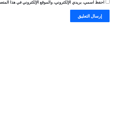
احفظ اسمي، بريدي الإلكتروني، والموقع الإلكتروني في هذا المتصف