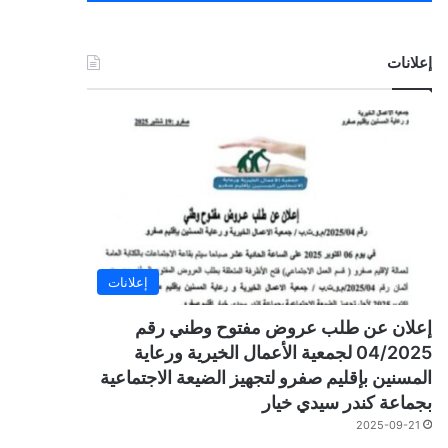
إعلانات
إعلانات
إعلان عن طلب عروض مفتوح وطني رقم
04/2025 لجمعية الأعمال الخيرية ورعاية
المسنين بإقليم صفرو لتجهيز الضيعة الاجتماعية
بجماعة كندر سيدي خيار
2025-09-21