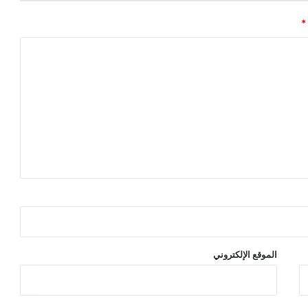
*
الموقع الإلكتروني