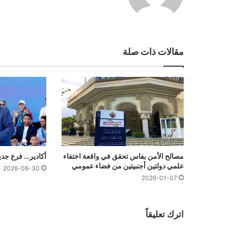
مقالات ذات صلة
مصالح الأمن بفاس تحقق في واقعة اختفاء
أكادير… فرع جد
علمي دولتين أجنبيتين من فضاء عمومي
2026-06-30
2026-01-07
اترك تعليقاً