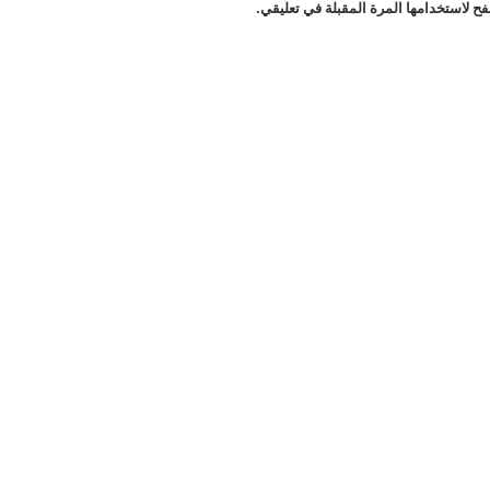
ح لاستخدامها المرة المقبلة في تعليقي.