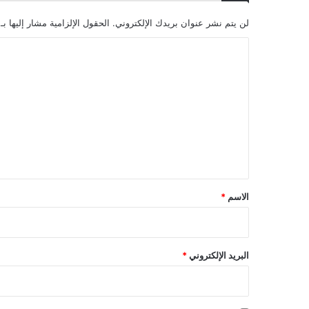
لن يتم نشر عنوان بريدك الإلكتروني.
الحقول الإلزامية مشار إليها بـ
ا
ل
ت
ع
ل
ي
ق
*
الاسم
*
البريد الإلكتروني
*