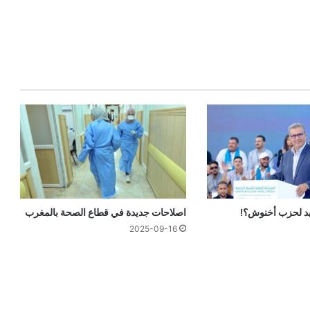
يد لحزب أخنوش؟!
اصلاحات جديدة في قطاع الصحة بالمغرب
2025-09-16