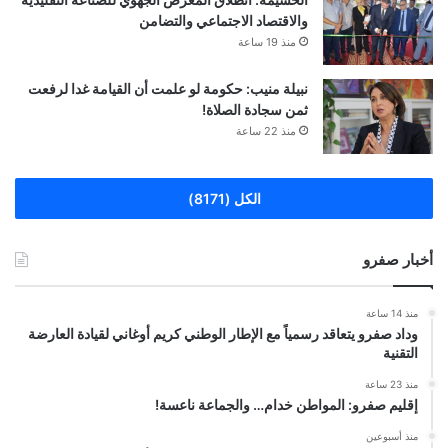
والاقتصاد الاجتماعي والتضامن
منذ 19 ساعة
نبيلة منيب: حكومة لو علمت أن القيامة غدا لرفعت
ثمن سجادة الصلاة!
منذ 22 ساعة
الكل (8171)
أخبار صفرو
منذ 14 ساعة
وداد صفرو يتعاقد رسمياً مع الإطار الوطني كريم أوغاني لقيادة العارضة
التقنية
منذ 23 ساعة
إقليم صفرو: المواطن خدام… والجماعة ناعسة!
منذ أسبوعين