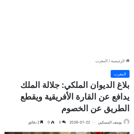
الرئيسية
/
المغرب
المغرب
بلاغ الديوان الملكي: جلالة الملك
يدافع عن القارة الأفريقية ويقطع
الطريق عن الخصوم
يوسف المسكين
2026-01-22
0
0
2 دقائق