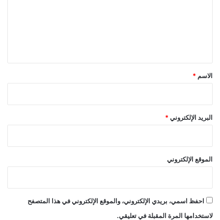
ع
ل
ي
ق
*
الاسم
*
البريد الإلكتروني
*
الموقع الإلكتروني
احفظ اسمي، بريدي الإلكتروني، والموقع الإلكتروني في هذا المتصفح
لاستخدامها المرة المقبلة في تعليقي.