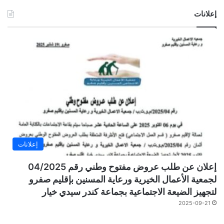
إعلانات
إعلانات
إعلان عن طلب عروض مفتوح وطني رقم 04/2025
لجمعية الأعمال الخيرية ورعاية المسنين بإقليم صفرو
لتجهيز الضيعة الاجتماعية بجماعة كندر سيدي خيار
2025-09-21