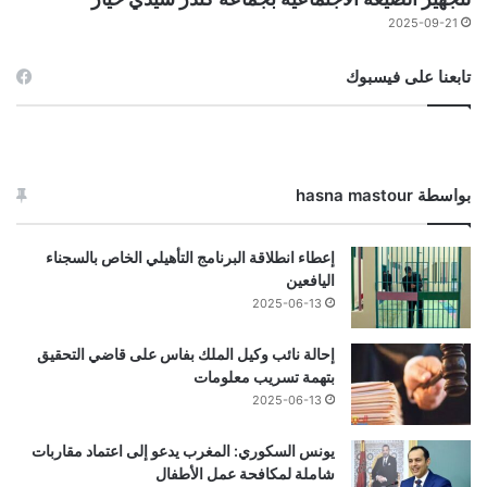
2025-09-21
تابعنا على فيسبوك
بواسطة hasna mastour
إعطاء انطلاقة البرنامج التأهيلي الخاص بالسجناء
اليافعين
2025-06-13
إحالة نائب وكيل الملك بفاس على قاضي التحقيق
بتهمة تسريب معلومات
2025-06-13
يونس السكوري: المغرب يدعو إلى اعتماد مقاربات
شاملة لمكافحة عمل الأطفال