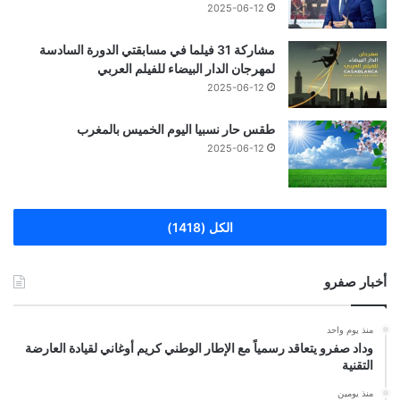
2025-06-12
مشاركة 31 فيلما في مسابقتي الدورة السادسة
لمهرجان الدار البيضاء للفيلم العربي
2025-06-12
طقس حار نسبيا اليوم الخميس بالمغرب
2025-06-12
الكل (1418)
أخبار صفرو
منذ يوم واحد
وداد صفرو يتعاقد رسمياً مع الإطار الوطني كريم أوغاني لقيادة العارضة
التقنية
منذ يومين