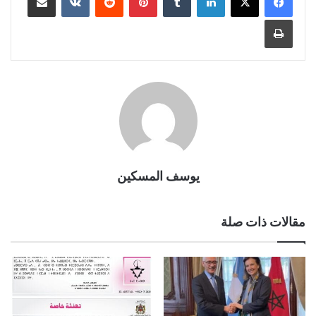
طباعة
يوسف المسكين
مقالات ذات صلة