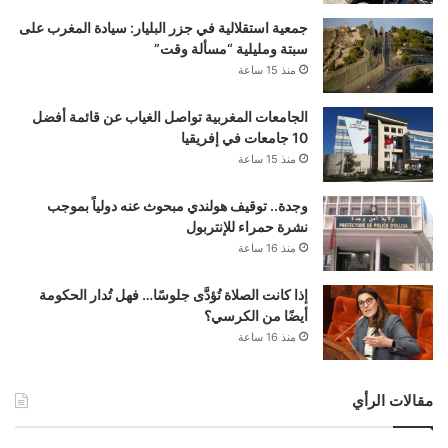
جمعية استقلالية في جزر البليار: سيادة المغرب على
سبتة ومليلية “مسألة وقت”
منذ 15 ساعة
الجامعات المغربية تواصل الغياب عن قائمة أفضل
10 جامعات في إفريقيا
منذ 15 ساعة
وجدة.. توقيف هولندي مبحوث عنه دولياً بموجب
نشرة حمراء للإنتربول
منذ 16 ساعة
إذا كانت الصلاة تُؤدَّى جلوسًا… فهل تُدار الحكومة
أيضًا من الكرسي؟
منذ 16 ساعة
مقالات الرأي