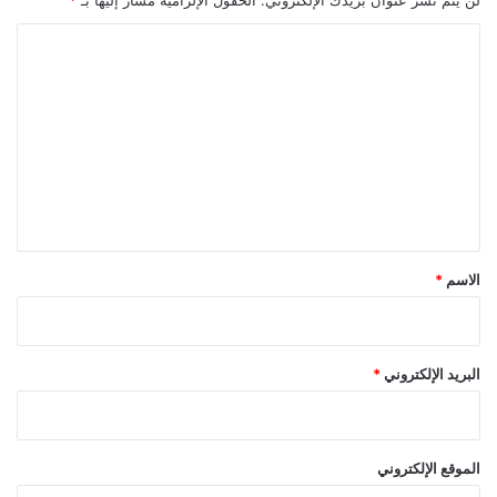
ا
ل
ت
ع
ل
ي
ق
*
الاسم
*
البريد الإلكتروني
*
الموقع الإلكتروني