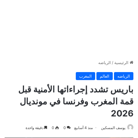
الرئيسية
/
الرياضه
الرياضه
العالم
المغرب
باريس تشدد إجراءاتها الأمنية قبل
قمة المغرب وفرنسا في مونديال
2026
يوسف المسكين
منذ 4 أسابيع
0
0
دقيقة واحدة