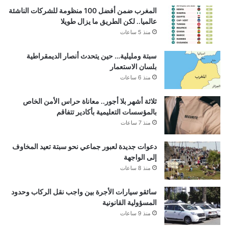
المغرب ضمن أفضل 100 منظومة للشركات الناشئة
عالميا.. لكن الطريق ما يزال طويلا
منذ 5 ساعات
سبتة ومليلية… حين يتحدث أنصار الديمقراطية
بلسان الاستعمار
منذ 6 ساعات
ثلاثة أشهر بلا أجور.. معاناة حراس الأمن الخاص
بالمؤسسات التعليمية بأكادير تتفاقم
منذ 7 ساعات
دعوات جديدة لعبور جماعي نحو سبتة تعيد المخاوف
إلى الواجهة
منذ 8 ساعات
سائقو سيارات الأجرة بين واجب نقل الركاب وحدود
المسؤولية القانونية
منذ 9 ساعات