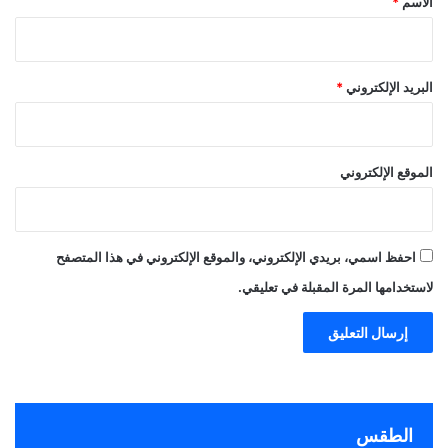
الاسم
*
البريد الإلكتروني
*
الموقع الإلكتروني
احفظ اسمي، بريدي الإلكتروني، والموقع الإلكتروني في هذا المتصفح
لاستخدامها المرة المقبلة في تعليقي.
الطقس