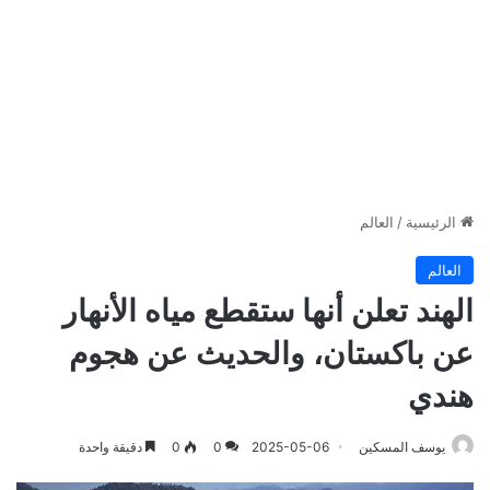
الرئيسية
/
العالم
العالم
الهند تعلن أنها ستقطع مياه الأنهار
عن باكستان، والحديث عن هجوم
هندي
يوسف المسكين
2025-05-06
0
0
دقيقة واحدة