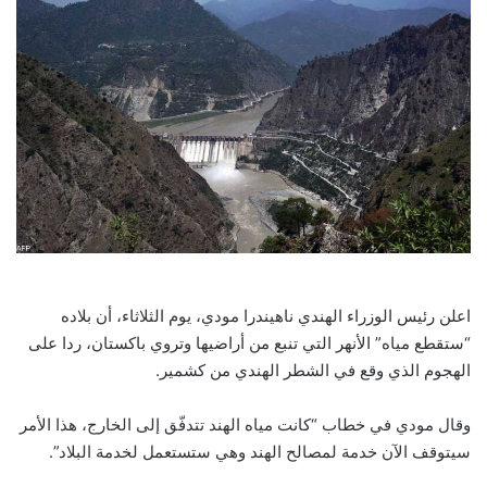
اعلن رئيس الوزراء الهندي ناهيندرا مودي، يوم الثلاثاء، أن بلاده
“ستقطع مياه” الأنهر التي تنبع من أراضيها وتروي باكستان، ردا على
الهجوم الذي وقع في الشطر الهندي من كشمير.
وقال مودي في خطاب “كانت مياه الهند تتدفّق إلى الخارج، هذا الأمر
سيتوقف الآن خدمة لمصالح الهند وهي ستستعمل لخدمة البلاد”.