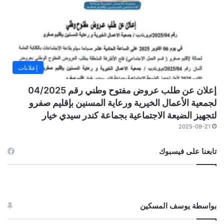
إعلانات
إعلان عن طلب عروض مفتوح وطني رقم 04/2025
لجمعية الأعمال الخيرية ورعاية المسنين بإقليم صفرو
لتجهيز الضيعة الاجتماعية بجماعة كندر سيدي خيار
2025-09-21
تابعنا على فيسبوك
بواسطة يوسف المسكين