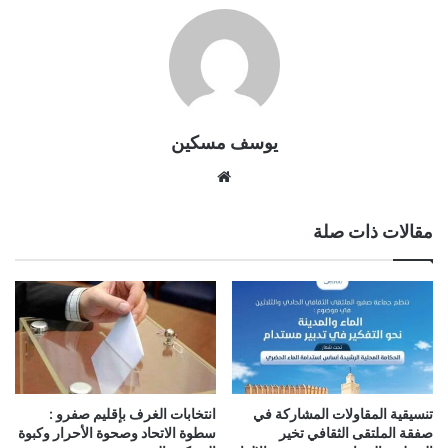
يوسف مسكين
موقع
الويب
مقالات ذات صلة
تنسيقية المقاولات المشاركة في
انتخابات الغرف بإقليم صفرو :
صفقة الملتقى الثقافي تخير
سطوة الاتحاد وصحوة الأحرار وكبوة