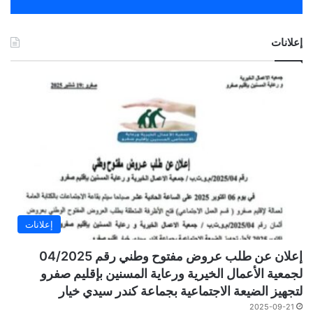
إعلانات
إعلانات
إعلان عن طلب عروض مفتوح وطني رقم 04/2025
لجمعية الأعمال الخيرية ورعاية المسنين بإقليم صفرو
لتجهيز الضيعة الاجتماعية بجماعة كندر سيدي خيار
2025-09-21