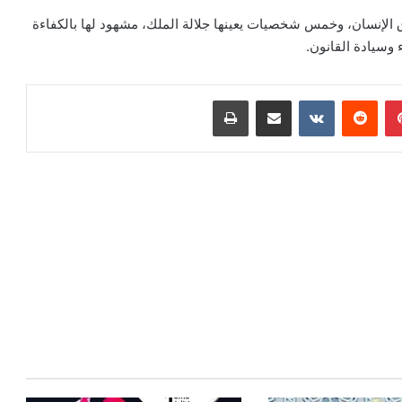
الإنسان، وخمس شخصيات يعينها جلالة الملك، مشهود لها بالكفاءة
 وسيادة القانون.
بينتيريست
مشاركة عبر البريد
طباعة