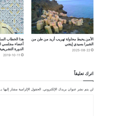
الأمن يحبط محاولة تهريب أزيد من طن من
هذا الخطاب السا
الشيرا بسيدي إيفني
أعضاء مجلسي الب
الدورة التشريعية
2025-08-22
2019-10-11
اترك تعليقاً
لن يتم نشر عنوان بريدك الإلكتروني.
الحقول الإلزامية مشار إليها بـ
ا
ل
ت