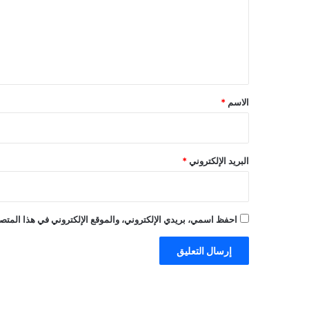
ع
ل
ي
ق
*
الاسم
*
البريد الإلكتروني
*
احفظ اسمي، بريدي الإلكتروني، والموقع الإلكتروني في هذا المتصف