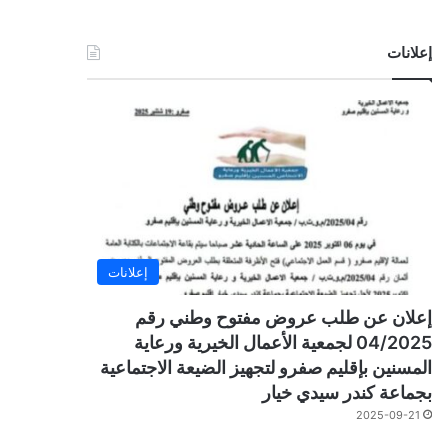
إعلانات
إعلانات
إعلان عن طلب عروض مفتوح وطني رقم
04/2025 لجمعية الأعمال الخيرية ورعاية
المسنين بإقليم صفرو لتجهيز الضيعة الاجتماعية
بجماعة كندر سيدي خيار
2025-09-21