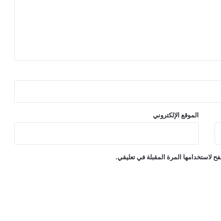
الموقع الإلكتروني
ح لاستخدامها المرة المقبلة في تعليقي.