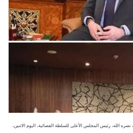
صره الله، رئيس المجلس الأعلى للسلطة القضائية، اليوم الاثنين،
.