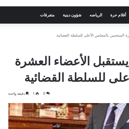
أقلام حرة
الرياضه
شؤون دينية
متفرقات
 المنتخبين بالمجلس الأعلى للسلطة القضائية
ستقبل الأعضاء العشرة
أعلى للسلطة القضائية
0
1
دقيقة واحدة