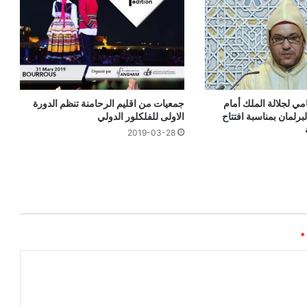
مي لجلالة الملك أمام
جمعيات من اقليم الرحامنة تنظم الدورة
رلمان بمناسبة افتتاح
الاولى للفلكلور الدولي
2019-03-28
*