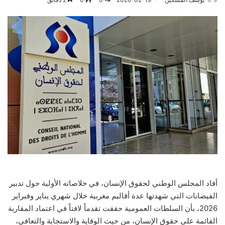
أفاد المجلس الوطني لحقوق الإنسان، في خلاصاته الأولية حول تدبير
الفيضانات التي شهدتها عدة أقاليم مغربية خلال شهري يناير وفبراير
2026، بأن السلطات العمومية حققت تقدماً لافتاً في اعتماد المقاربة
القائمة على حقوق الإنسان، من حيث الوقاية والاستجابة والتعافي،