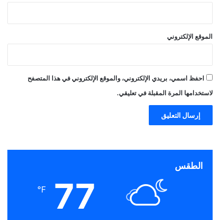
الموقع الإلكتروني
احفظ اسمي، بريدي الإلكتروني، والموقع الإلكتروني في هذا المتصفح
لاستخدامها المرة المقبلة في تعليقي.
الطقس
77
℉