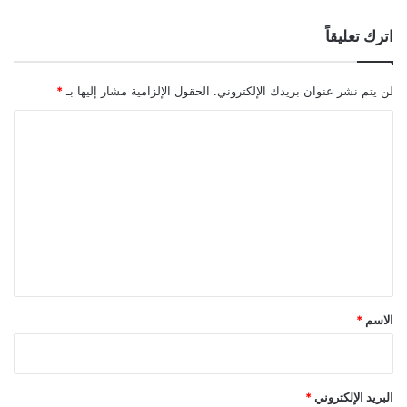
اترك تعليقاً
لن يتم نشر عنوان بريدك الإلكتروني.
الحقول الإلزامية مشار إليها بـ
*
ا
ل
ت
ع
ل
ي
ق
*
الاسم
*
البريد الإلكتروني
*