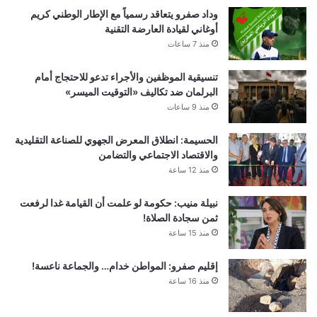
وداد صفرو يتعاقد رسمياً مع الإطار الوطني كريم
أوغاني لقيادة العارضة التقنية
منذ 7 ساعات
تنسيقية الموظفين والأجراء تدعو للاحتجاج أمام
البرلمان ضد تكاليف «التوقيت الميسر»
منذ 9 ساعات
الحسيمة: انطلاق المعرض الجهوي للصناعة التقليدية
والاقتصاد الاجتماعي والتضامن
منذ 12 ساعة
نبيلة منيب: حكومة لو علمت أن القيامة غدا لرفعت
ثمن سجادة الصلاة!
منذ 15 ساعة
إقليم صفرو: المواطن خدام… والجماعة ناعسة!
منذ 16 ساعة