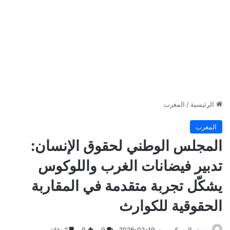
الرئيسية
/
المغرب
المغرب
المجلس الوطني لحقوق الإنسان:
تدبير فيضانات الغرب واللوكوس
يشكّل تجربة متقدمة في المقاربة
الحقوقية للكوارث
يوسف المسكين
2026-02-19
0
0
2 دقائق