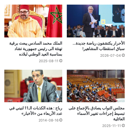
الأحرار يكتشفون رياضة جديدة…
الملك محمد السادس يبعث برقية
سباق استقطاب المشاهير!
تهنئة الى رئيس جمهورية تشاد
بمناسبة العيد الوطني لبلاده
2026-07-04
2025-08-11
مجلس النواب يصادق بالإجماع على
رباح : هذه الكذبات الـ11 لنيني في
تبسيط إجراءات تغيير الأسماء
عدد الأربعاء من «الأخبار»
العائلية
2014-08-16
2025-11-11