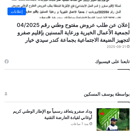
إعلانات
إعلان عن طلب عروض مفتوح وطني رقم 04/2025
لجمعية الأعمال الخيرية ورعاية المسنين بإقليم صفرو
لتجهيز الضيعة الاجتماعية بجماعة كندر سيدي خيار
2025-09-21
تابعنا على فيسبوك
بواسطة يوسف المسكين
وداد صفرو يتعاقد رسمياً مع الإطار الوطني كريم
أوغاني لقيادة العارضة التقنية
منذ 7 ساعات