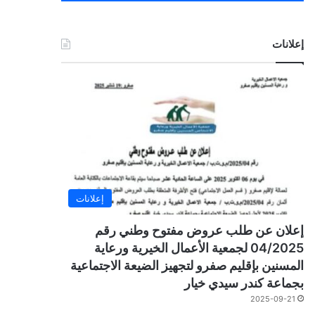
إعلانات
إعلانات
إعلان عن طلب عروض مفتوح وطني رقم
04/2025 لجمعية الأعمال الخيرية ورعاية
المسنين بإقليم صفرو لتجهيز الضيعة الاجتماعية
بجماعة كندر سيدي خيار
2025-09-21