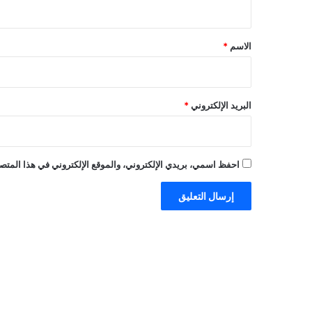
ق
*
الاسم
*
البريد الإلكتروني
*
احفظ اسمي، بريدي الإلكتروني، والموقع الإلكتروني في هذا المتصف