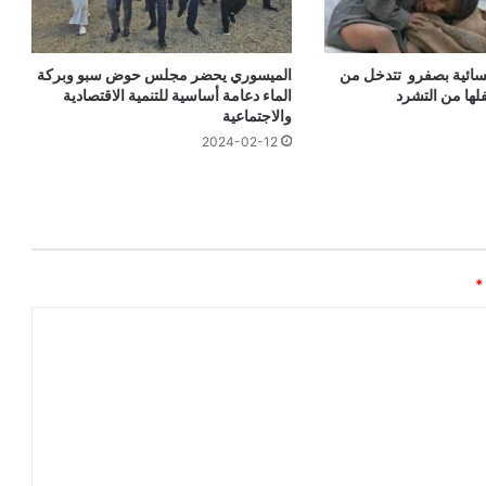
سائية بصفرو تتدخل من
الميسوري يحضر مجلس حوض سبو وبركة
لها من التشرد
الماء دعامة أساسية للتنمية الاقتصادية
والاجتماعية
2024-02-12
*