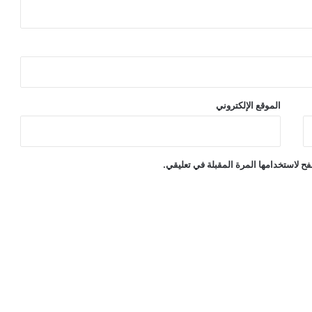
الموقع الإلكتروني
ح لاستخدامها المرة المقبلة في تعليقي.