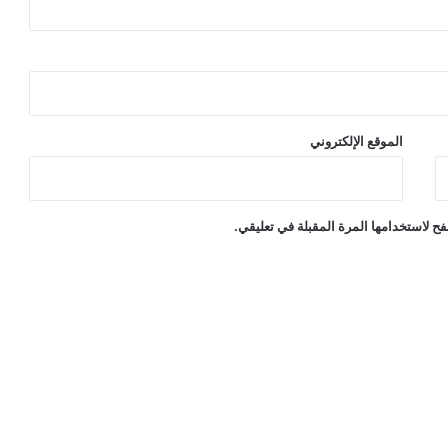
الموقع الإلكتروني
ح لاستخدامها المرة المقبلة في تعليقي.