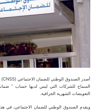
السماح للشركات التي ليس لديها حساب ” ضمانكم
التعويضات الشهرية الجزافية.
ويقدم الصندوق الوطني للضمان الاجتماعي، في هذه 