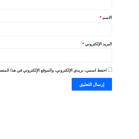
ق
*
الاسم
*
البريد الإلكتروني
*
احفظ اسمي، بريدي الإلكتروني، والموقع الإلكتروني في هذا المتصف