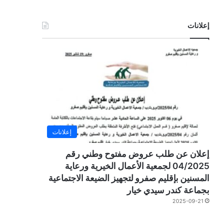
إعلانات
إعلانات
إعلان عن طلب عروض مفتوح وطني رقم
04/2025 لجمعية الأعمال الخيرية ورعاية
المسنين بإقليم صفرو لتجهيز الضيعة الاجتماعية
بجماعة كندر سيدي خيار
2025-09-21