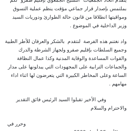
بملتمس بإصدار قرار جماعي مؤقت ينظم عملية التسوق
ومواقيتها انطلاقا من قانون حالة الطوارئ ودوريات السيد
وزير الداخلية في الموضوع .
واد نغتنم هذه الفرصة لنتقدم بالشكر والعرفان للأطر الطبية
وجميع السلطات بإقليم صفرو ولجهاز الشرطة والدرك
والقوات المساعدة والوقاية المدنية وكذا عمال النظافة
والجماعات الترابية على المجهودات التي يبدلونها على مدار
الساعة وعلى المخاطر الكبيرة التي يتعرضون لها اثناء اداء
مهامهم .
وفي الأخير تقبلوا السيد الرئيس فائق التقدير
والاحترام والسلام
وحرر في