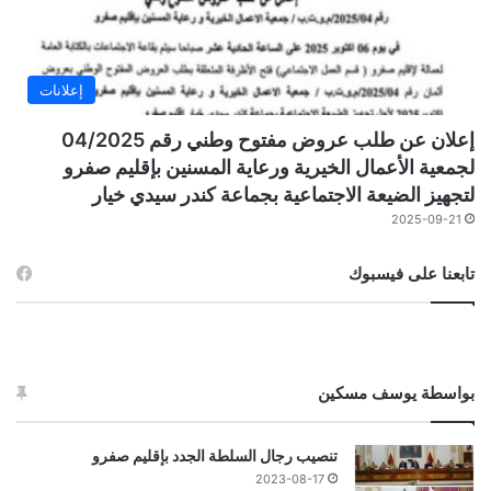
إعلانات
إعلان عن طلب عروض مفتوح وطني رقم 04/2025
لجمعية الأعمال الخيرية ورعاية المسنين بإقليم صفرو
لتجهيز الضيعة الاجتماعية بجماعة كندر سيدي خيار
2025-09-21
تابعنا على فيسبوك
بواسطة يوسف مسكين
تنصيب رجال السلطة الجدد بإقليم صفرو
2023-08-17