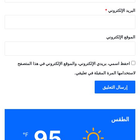
البريد الإلكتروني
*
الموقع الإلكتروني
احفظ اسمي، بريدي الإلكتروني، والموقع الإلكتروني في هذا المتصفح
لاستخدامها المرة المقبلة في تعليقي.
الطقس
95
℉