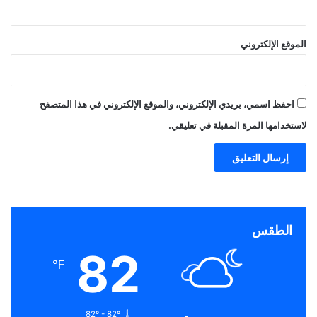
الموقع الإلكتروني
احفظ اسمي، بريدي الإلكتروني، والموقع الإلكتروني في هذا المتصفح
لاستخدامها المرة المقبلة في تعليقي.
الطقس
82
℉
82º - 82º