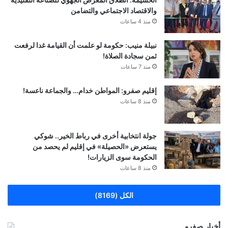
والاقتصاد الاجتماعي والتضامن
منذ 4 ساعات
نبيلة منيب: حكومة لو علمت أن القيامة غدا لرفعت
ثمن سجادة الصلاة!
منذ 7 ساعات
إقليم صفرو: المواطن خدام… والجماعة ناعسة!
منذ 8 ساعات
جولة انتخابية أخرى في رباط الخير.. شوكي
يستعرض «الحصيلة» في إقليم لم يحصد من
الحكومة سوى الزيارات!
منذ 8 ساعات
الكل (8169)
أخبار صفرو