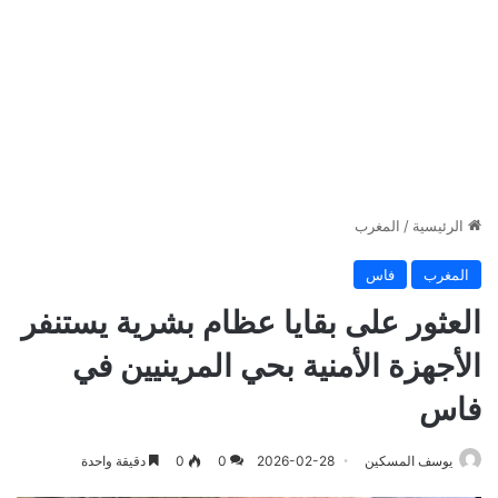
الرئيسية
/
المغرب
المغرب
فاس
العثور على بقايا عظام بشرية يستنفر
الأجهزة الأمنية بحي المرينيين في
فاس
يوسف المسكين
2026-02-28
0
0
دقيقة واحدة