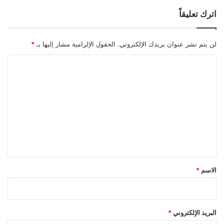
اترك تعليقاً
لن يتم نشر عنوان بريدك الإلكتروني.
الحقول الإلزامية مشار إليها بـ
*
ا
ل
ت
ع
ل
ي
ق
*
الاسم
*
البريد الإلكتروني
*