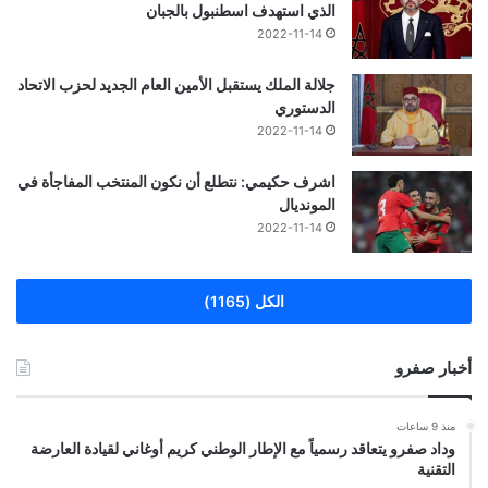
الذي استهدف اسطنبول بالجبان
2022-11-14
جلالة الملك يستقبل الأمين العام الجديد لحزب الاتحاد
الدستوري
2022-11-14
اشرف حكيمي: نتطلع أن نكون المنتخب المفاجأة في
المونديال
2022-11-14
الكل (1165)
أخبار صفرو
منذ 9 ساعات
وداد صفرو يتعاقد رسمياً مع الإطار الوطني كريم أوغاني لقيادة العارضة
التقنية