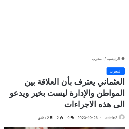
الرئيسية
/
المغرب
المغرب
العثماني يعترف بأن العلاقة بين
المواطن والإدارة ليست بخير ويدعو
الى هذه الاجراءات
admin2
2020-10-26
0
2
2 دقائق