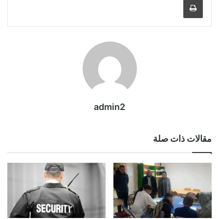
admin2
مقالات ذات صلة