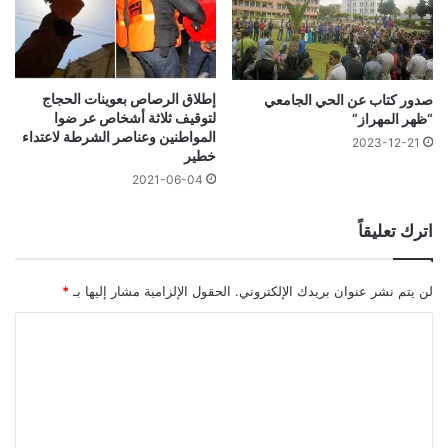
إطلاق الرصاص بعوينات الحجاج
صدور كتاب عن الحي الجامعي
لتوقيف ثلاثة أشخاص عر ضوا
“ظهر المهراز”
المواطنين وعناصر الشرطة لاعتداء
2023-12-21
خطير
2021-06-04
اترك تعليقاً
لن يتم نشر عنوان بريدك الإلكتروني.
الحقول الإلزامية مشار إليها بـ
*
ا
ل
ت
ع
ل