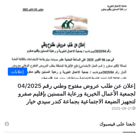
إعلانات
إعلان عن طلب عروض مفتوح وطني رقم 04/2025
لجمعية الأعمال الخيرية ورعاية المسنين بإقليم صفرو
لتجهيز الضيعة الاجتماعية بجماعة كندر سيدي خيار
2025-09-21
تابعنا على فيسبوك