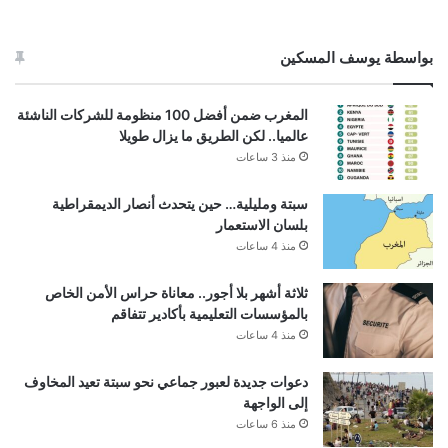
بواسطة يوسف المسكين
المغرب ضمن أفضل 100 منظومة للشركات الناشئة
عالميا.. لكن الطريق ما يزال طويلا
منذ 3 ساعات
سبتة ومليلية… حين يتحدث أنصار الديمقراطية
بلسان الاستعمار
منذ 4 ساعات
ثلاثة أشهر بلا أجور.. معاناة حراس الأمن الخاص
بالمؤسسات التعليمية بأكادير تتفاقم
منذ 4 ساعات
دعوات جديدة لعبور جماعي نحو سبتة تعيد المخاوف
إلى الواجهة
منذ 6 ساعات