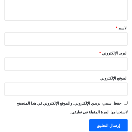
ي
ق
*
الاسم
*
البريد الإلكتروني
*
الموقع الإلكتروني
احفظ اسمي، بريدي الإلكتروني، والموقع الإلكتروني في هذا المتصفح
لاستخدامها المرة المقبلة في تعليقي.