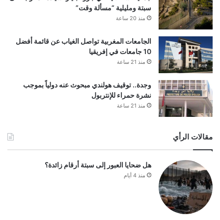
سبتة ومليلية “مسألة وقت”
منذ 20 ساعة
الجامعات المغربية تواصل الغياب عن قائمة أفضل
10 جامعات في إفريقيا
منذ 21 ساعة
وجدة.. توقيف هولندي مبحوث عنه دولياً بموجب
نشرة حمراء للإنتربول
منذ 21 ساعة
مقالات الرأي
هل ضحايا العبور إلى سبتة أرقام زائدة؟
منذ 4 أيام