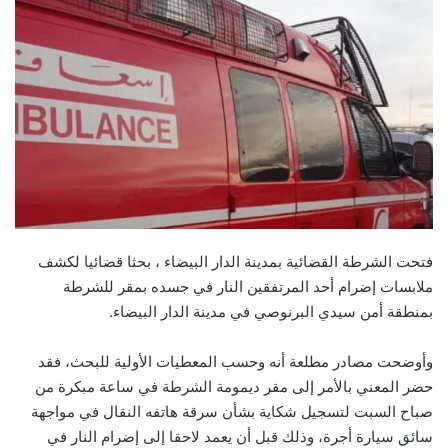
فتحت الشرطة القضائية بمدينة الدار البيضاء ، بحثا قضائيا لكشف
ملابسات إضرام أحد المرتفقين النار في جسده بمقر للشرطة
بمنطقة أمن سيدي البرنوصي في مدينة الدار البيضاء.
وأوضحت مصادر مطلعة أنه وحسب المعطيات الأولية للبحث، فقد
حضر المعني بالأمر إلى مقر ديمومة الشرطة في ساعة مبكرة من
صباح السبت لتسجيل شكاية بشأن سرقة هاتفه النقال في مواجهة
سائق سيارة أجرة، وذلك قبل أن يعمد لاحقا إلى إضرام النار في