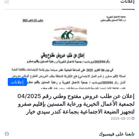
إعلانات
إعلانات
إعلان عن طلب عروض مفتوح وطني رقم 04/2025
لجمعية الأعمال الخيرية ورعاية المسنين بإقليم صفرو
لتجهيز الضيعة الاجتماعية بجماعة كندر سيدي خيار
2025-09-21
تابعنا على فيسبوك