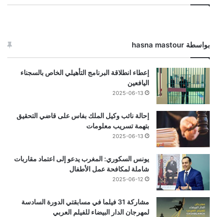
بواسطة hasna mastour
إعطاء انطلاقة البرنامج التأهيلي الخاص بالسجناء
اليافعين
2025-06-13
إحالة نائب وكيل الملك بفاس على قاضي التحقيق
بتهمة تسريب معلومات
2025-06-13
يونس السكوري: المغرب يدعو إلى اعتماد مقاربات
شاملة لمكافحة عمل الأطفال
2025-06-12
مشاركة 31 فيلما في مسابقتي الدورة السادسة
لمهرجان الدار البيضاء للفيلم العربي