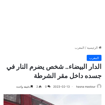
الرئيسية
/
المغرب
المغرب
الدار البيضاء.. شخص يضرم النار في
جسده داخل مقر الشرطة
hasna mastour
2023-02-13
0
2
دقيقة واحدة