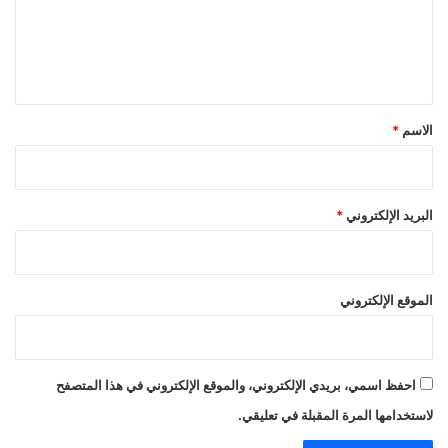
ع
ل
ي
ق
*
الاسم
*
البريد الإلكتروني
*
الموقع الإلكتروني
احفظ اسمي، بريدي الإلكتروني، والموقع الإلكتروني في هذا المتصفح
لاستخدامها المرة المقبلة في تعليقي.