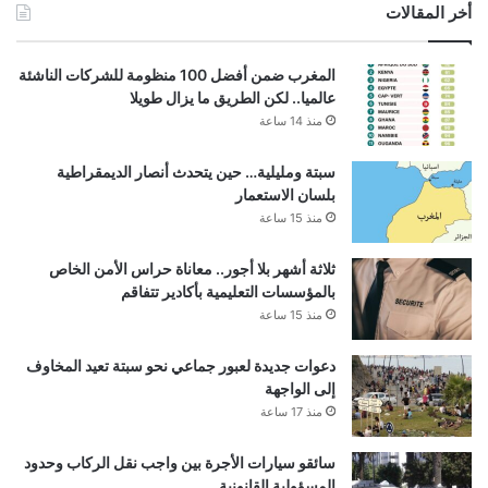
أخر المقالات
المغرب ضمن أفضل 100 منظومة للشركات الناشئة
عالميا.. لكن الطريق ما يزال طويلا
منذ 14 ساعة
سبتة ومليلية… حين يتحدث أنصار الديمقراطية
بلسان الاستعمار
منذ 15 ساعة
ثلاثة أشهر بلا أجور.. معاناة حراس الأمن الخاص
بالمؤسسات التعليمية بأكادير تتفاقم
منذ 15 ساعة
دعوات جديدة لعبور جماعي نحو سبتة تعيد المخاوف
إلى الواجهة
منذ 17 ساعة
سائقو سيارات الأجرة بين واجب نقل الركاب وحدود
المسؤولية القانونية