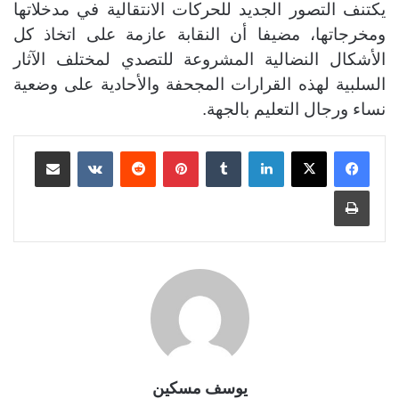
يكتنف التصور الجديد للحركات الانتقالية في مدخلاتها
ومخرجاتها، مضيفا أن النقابة عازمة على اتخاذ كل
الأشكال النضالية المشروعة للتصدي لمختلف الآثار
السلبية لهذه القرارات المجحفة والأحادية على وضعية
نساء ورجال التعليم بالجهة.
لينكدإن
بينتيريست
مشاركة عبر البريد
طباعة
يوسف مسكين