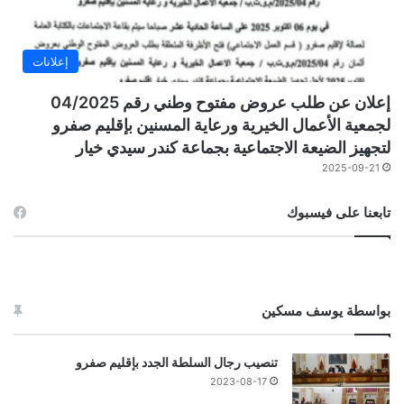
إعلانات
إعلان عن طلب عروض مفتوح وطني رقم 04/2025
لجمعية الأعمال الخيرية ورعاية المسنين بإقليم صفرو
لتجهيز الضيعة الاجتماعية بجماعة كندر سيدي خيار
2025-09-21
تابعنا على فيسبوك
بواسطة يوسف مسكين
تنصيب رجال السلطة الجدد بإقليم صفرو
2023-08-17