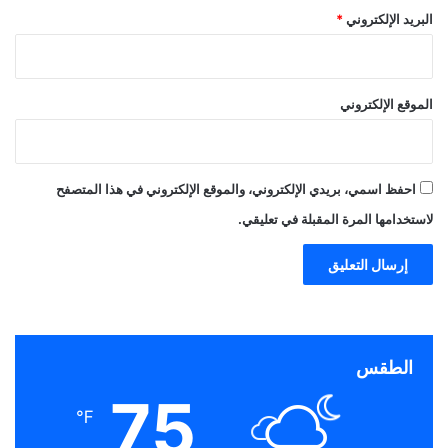
البريد الإلكتروني
*
الموقع الإلكتروني
احفظ اسمي، بريدي الإلكتروني، والموقع الإلكتروني في هذا المتصفح
لاستخدامها المرة المقبلة في تعليقي.
الطقس
75
℉