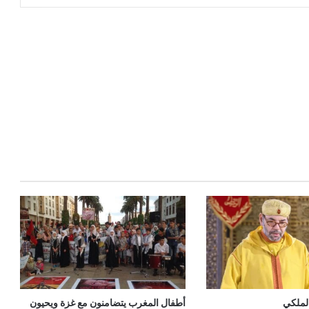
الملكي
أطفال المغرب يتضامنون مع غزة ويحيون