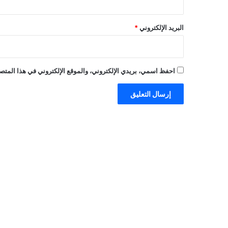
البريد الإلكتروني
*
احفظ اسمي، بريدي الإلكتروني، والموقع الإلكتروني في هذا المتصف