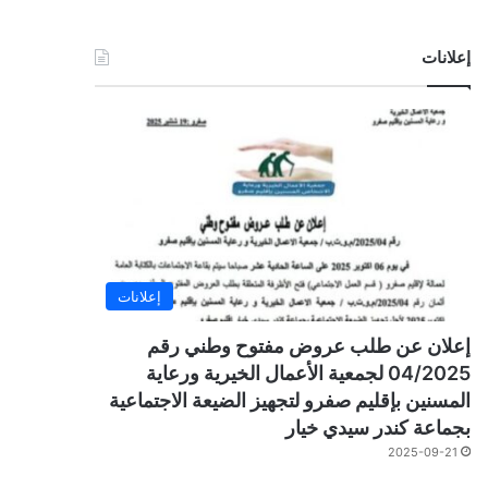
إعلانات
إعلانات
إعلان عن طلب عروض مفتوح وطني رقم
04/2025 لجمعية الأعمال الخيرية ورعاية
المسنين بإقليم صفرو لتجهيز الضيعة الاجتماعية
بجماعة كندر سيدي خيار
2025-09-21