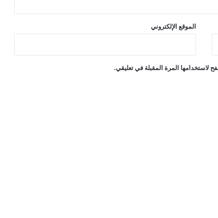
الموقع الإلكتروني
ح لاستخدامها المرة المقبلة في تعليقي.