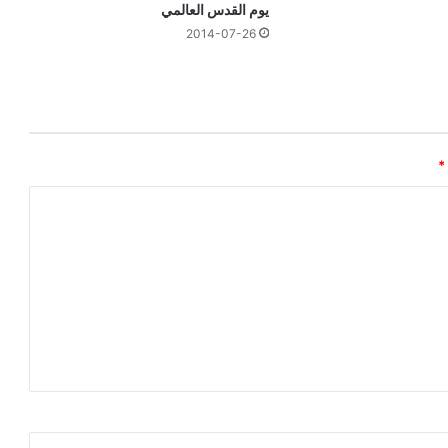
يوم القدس العالمي
2014-07-26
*