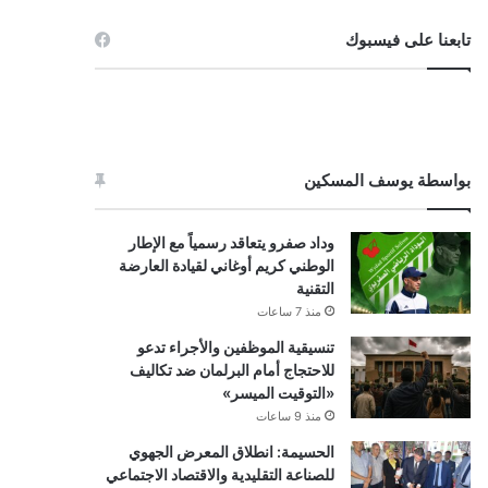
تابعنا على فيسبوك
بواسطة يوسف المسكين
وداد صفرو يتعاقد رسمياً مع الإطار
الوطني كريم أوغاني لقيادة العارضة
التقنية
منذ 7 ساعات
تنسيقية الموظفين والأجراء تدعو
للاحتجاج أمام البرلمان ضد تكاليف
«التوقيت الميسر»
منذ 9 ساعات
الحسيمة: انطلاق المعرض الجهوي
للصناعة التقليدية والاقتصاد الاجتماعي