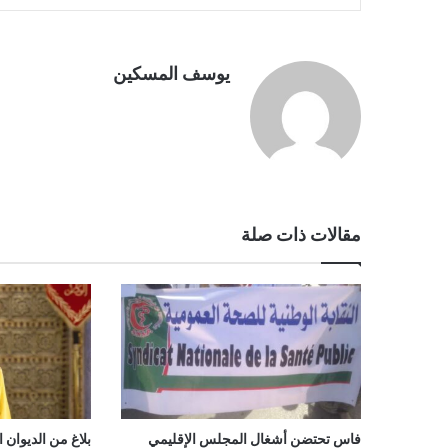
يوسف المسكين
مقالات ذات صلة
فاس تحتضن أشغال المجلس الإقليمي
بلاغ من الديوان 