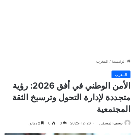
الرئيسية
/
المغرب
المغرب
الأمن الوطني في أفق 2026: رؤية
متجددة لإدارة التحول وترسيخ الثقة
المجتمعية
يوسف المسكين
2025-12-26
0
0
2 دقائق