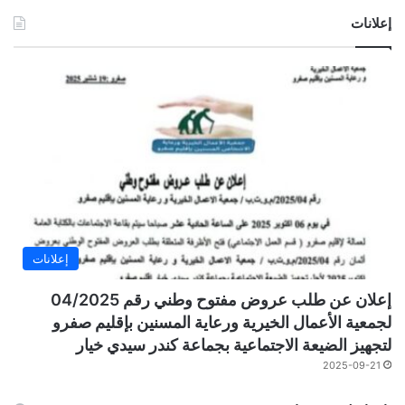
إعلانات
إعلانات
إعلان عن طلب عروض مفتوح وطني رقم 04/2025
لجمعية الأعمال الخيرية ورعاية المسنين بإقليم صفرو
لتجهيز الضيعة الاجتماعية بجماعة كندر سيدي خيار
2025-09-21