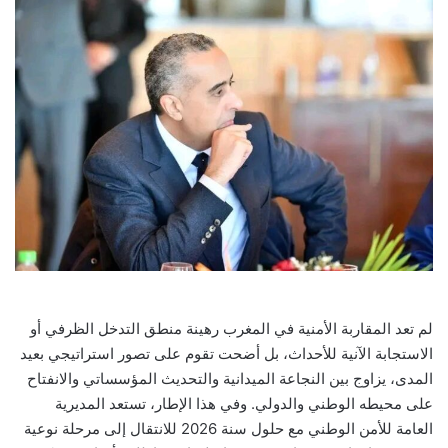
لم تعد المقاربة الأمنية في المغرب رهينة منطق التدخل الظرفي أو
الاستجابة الآنية للأحداث، بل أضحت تقوم على تصور استراتيجي بعيد
المدى، يزاوج بين النجاعة الميدانية والتحديث المؤسساتي والانفتاح
على محيطه الوطني والدولي. وفي هذا الإطار، تستعد المديرية
العامة للأمن الوطني مع حلول سنة 2026 للانتقال إلى مرحلة نوعية