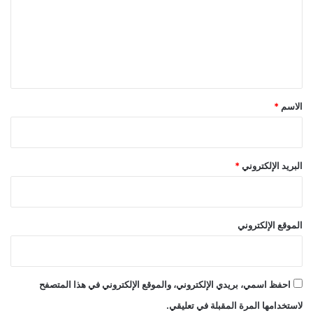
ع
ل
ي
ق
*
الاسم
*
البريد الإلكتروني
*
الموقع الإلكتروني
احفظ اسمي، بريدي الإلكتروني، والموقع الإلكتروني في هذا المتصفح
لاستخدامها المرة المقبلة في تعليقي.