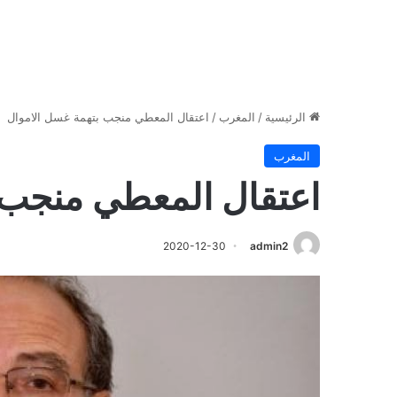
الرئيسية
/
المغرب
/
اعتقال المعطي منجب بتهمة غسل الاموال
المغرب
اعتقال المعطي منجب 
2020-12-30
admin2