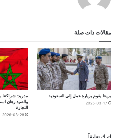
مقالات ذات صلة
بريظ يقوم بزيارة عمل إلى السعودية
مدريد: شراكتنا م
والصيد رهان است
2025-03-17
التجارة
2026-03-28
اترك تعليقاً