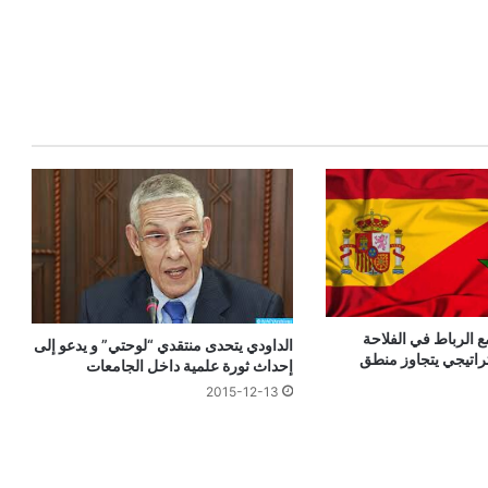
ع الرباط في الفلاحة
الداودي يتحدى منتقدي “لوحتي” و يدعو إلى
راتيجي يتجاوز منطق
إحداث ثورة علمية داخل الجامعات
2015-12-13