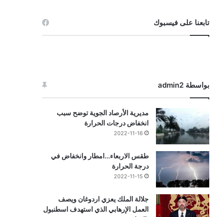
تابعنا على فيسبوك
بواسطة admin2
مديرية الأرصاد الجوية توضح سبب
انخفاض درجات الحرارة
2022-11-16
طقس الاربعاء…امطار وانخفاض في
درجة الحرارة
2022-11-15
جلالة الملك يعزي اردوغان ويصف
العمل الإرهابي الذي استهدف اسطنبول