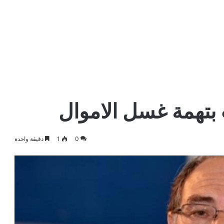
بتهمة غسل الاموال
0
1
دقيقة واحدة