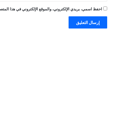
احفظ اسمي، بريدي الإلكتروني، والموقع الإلكتروني في هذا المتصف