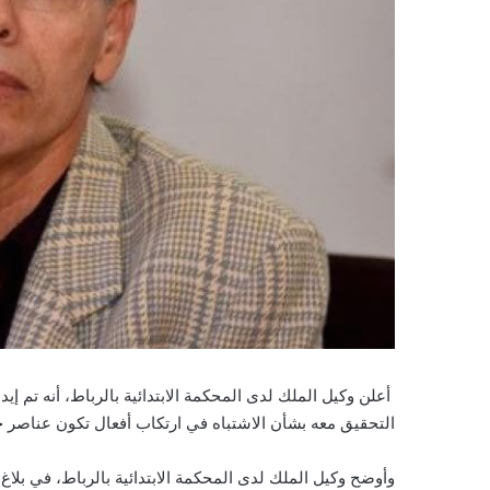
أعلن وكيل الملك لدى المحكمة الابتدائية بالرباط، أنه تم 
التحقيق معه بشأن الاشتباه في ارتكاب أفعال تكون عناصر 