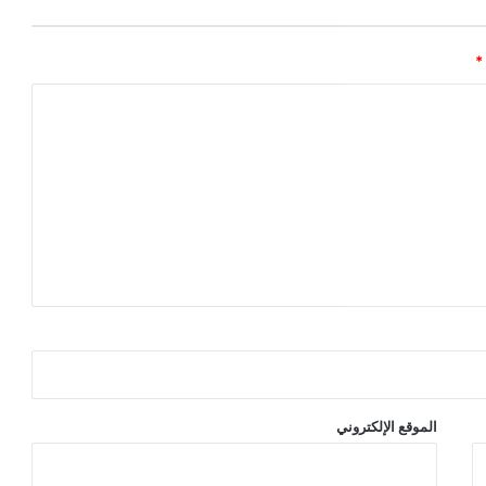
*
الموقع الإلكتروني