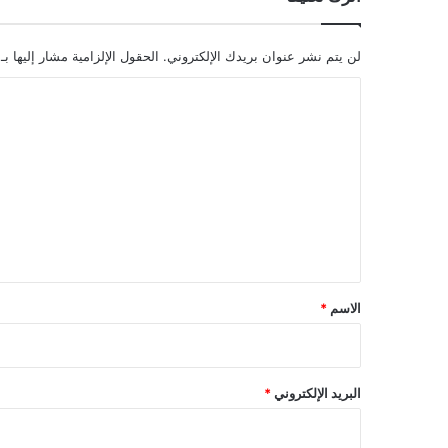
لن يتم نشر عنوان بريدك الإلكتروني.
الحقول الإلزامية مشار إليها بـ
ا
ل
ت
ع
ل
ي
ق
*
الاسم
*
البريد الإلكتروني
*