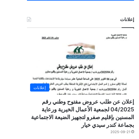
إعلانات
إعلانات
إعلان عن طلب عروض مفتوح وطني رقم
04/2025 لجمعية الأعمال الخيرية ورعاية
المسنين بإقليم صفرو لتجهيز الضيعة الاجتماعية
بجماعة كندر سيدي خيار
2025-09-21