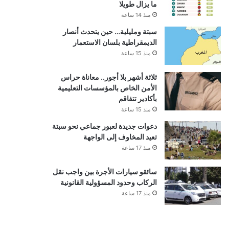
ما يزال طويلا
منذ 14 ساعة
سبتة ومليلية… حين يتحدث أنصار
الديمقراطية بلسان الاستعمار
منذ 15 ساعة
ثلاثة أشهر بلا أجور.. معاناة حراس
الأمن الخاص بالمؤسسات التعليمية
بأكادير تتفاقم
منذ 15 ساعة
دعوات جديدة لعبور جماعي نحو سبتة
تعيد المخاوف إلى الواجهة
منذ 17 ساعة
سائقو سيارات الأجرة بين واجب نقل
الركاب وحدود المسؤولية القانونية
منذ 17 ساعة