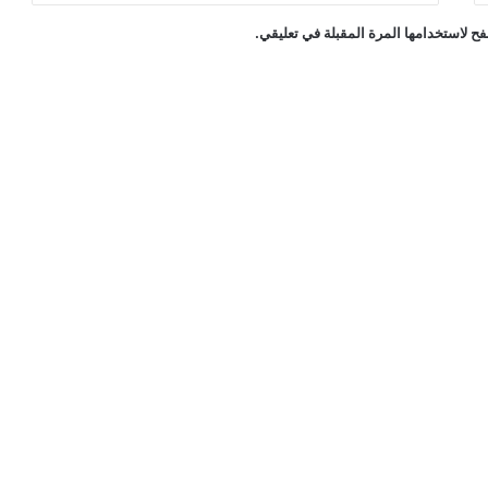
ح لاستخدامها المرة المقبلة في تعليقي.