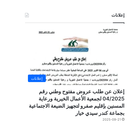
إعلانات
إعلانات
إعلان عن طلب عروض مفتوح وطني رقم
04/2025 لجمعية الأعمال الخيرية ورعاية
المسنين بإقليم صفرو لتجهيز الضيعة الاجتماعية
بجماعة كندر سيدي خيار
2025-09-21