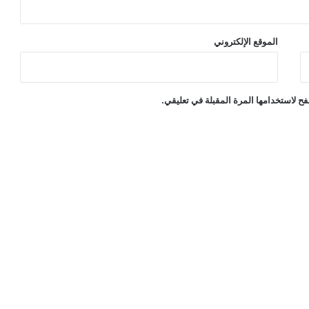
الموقع الإلكتروني
ح لاستخدامها المرة المقبلة في تعليقي.