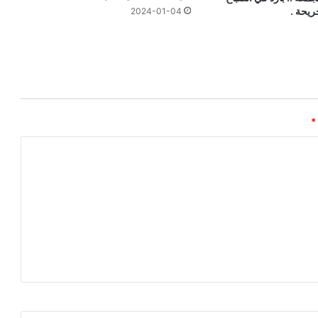
ريحة .
2024-01-04
*