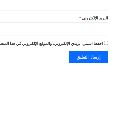
البريد الإلكتروني
*
احفظ اسمي، بريدي الإلكتروني، والموقع الإلكتروني في هذا المتصف