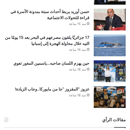
حسن أوريد يربط أحداث سبتة بمدونة الأسرة في
قراءة للتحولات الاجتماعية
منذ 15 ساعة
17 جزائريًا يلقون مصرعهم في البحر بعد 15 يومًا من
التيه خلال محاولة الهجرة إلى إسبانيا
منذ 16 ساعة
حين يهزم اللسان صاحبه…ياسمين المغور تعوي
منذ 18 ساعة
عزوز “المقزوز “جا من مايوركا..وجاب الزيادة!
منذ 18 ساعة
مقالات الرأي