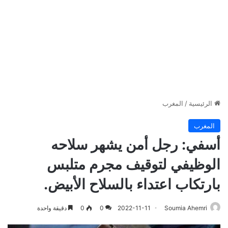
الرئيسية
/
المغرب
المغرب
أسفي: رجل أمن يشهر سلاحه
الوظيفي لتوقيف مجرم متلبس
بارتكاب اعتداء بالسلاح الأبيض.
Soumia Ahemri
2022-11-11
0
0
دقيقة واحدة