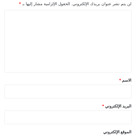
لن يتم نشر عنوان بريدك الإلكتروني.
الحقول الإلزامية مشار إليها بـ
*
ا
ل
ت
ع
ل
ي
ق
*
الاسم
*
البريد الإلكتروني
*
الموقع الإلكتروني