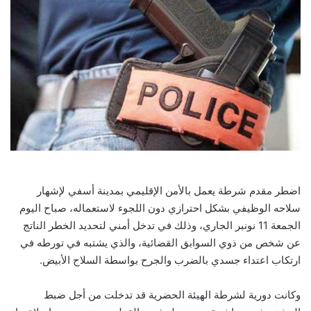
اضطر مقدم شرطة يعمل بالأمن الإقليمي بمدينة أسفي لإشهار
سلاحه الوظيفي بشكل احترازي دون اللجوء لاستعماله، صباح اليوم
الجمعة 11 نونبر الجاري، وذلك في تدخل أمني لتحديد الخطر الناتج
عن شخص من ذوي السوابق القضائية، والذي يشتبه في تورطه في
ارتكاب اعتداء جسدي بالضرب والجرح بواسطة السلاح الأبيض.
وكانت دورية لشرطة الهيئة الحضرية قد تدخلت من أجل ضبط