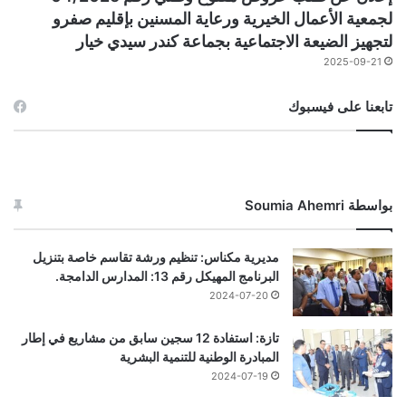
لجمعية الأعمال الخيرية ورعاية المسنين بإقليم صفرو
لتجهيز الضيعة الاجتماعية بجماعة كندر سيدي خيار
2025-09-21
تابعنا على فيسبوك
بواسطة Soumia Ahemri
مديرية مكناس: تنظيم ورشة تقاسم خاصة بتنزيل
البرنامج المهيكل رقم 13: المدارس الدامجة.
2024-07-20
تازة: استفادة 12 سجين سابق من مشاريع في إطار
المبادرة الوطنية للتنمية البشرية
2024-07-19