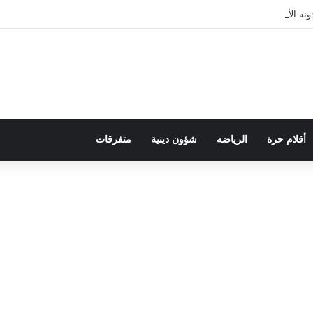
ة الأسرة في قراءة للتحولات الاجتماعية
أقلام حرة
الرياضه
شؤون دينية
متفرقات