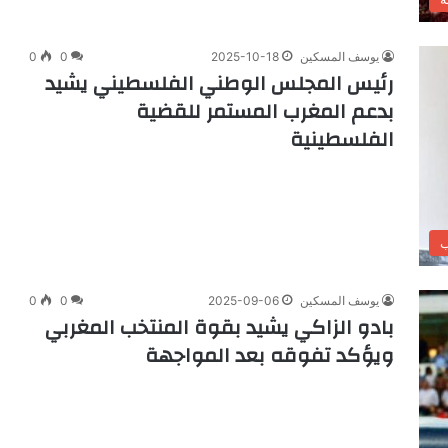
يوسف المسكين
2025-10-18
0
0
رئيس المجلس الوطني الفلسطيني يشيد
بدعم المغرب المستمر للقضية
الفلسطينية
ب
يوسف المسكين
2025-09-06
0
0
بادو الزاكي يشيد بقوة المنتخب المغربي
ويؤكد تفوقه بعد المواجهة