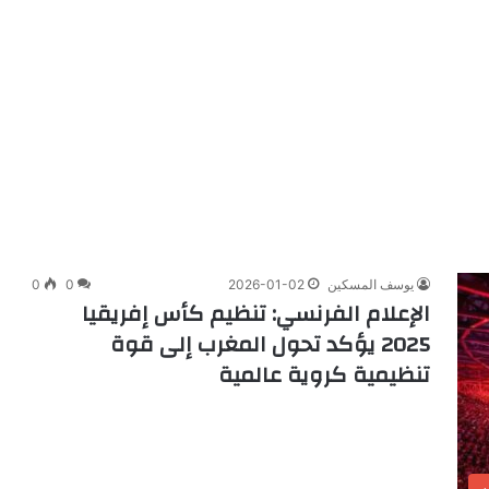
يوسف المسكين
2026-01-02
0
0
الإعلام الفرنسي: تنظيم كأس إفريقيا
2025 يؤكد تحول المغرب إلى قوة
تنظيمية كروية عالمية
ه