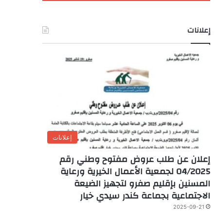
إعلانات
إعلانات
إعلان عن طلب عروض مفتوح وطني رقم
04/2025 لجمعية الأعمال الخيرية ورعاية
المسنين بإقليم صفرو لتجهيز الضيعة
الاجتماعية بجماعة كندر سيدي خيار
2025-09-21