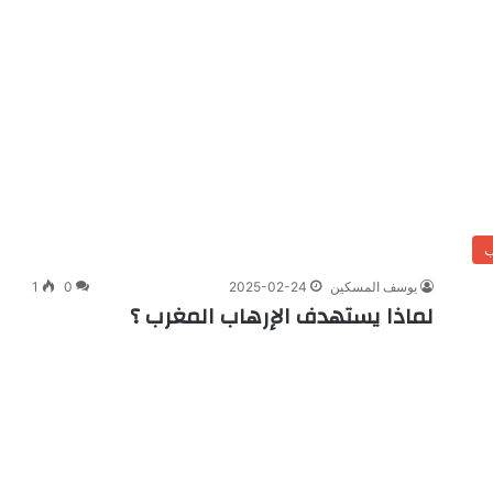
ب
يوسف المسكين
2025-02-24
0
1
لماذا يستهدف الإرهاب المغرب ؟