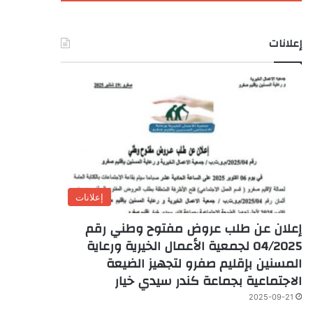
إعلانات
إعلانات
إعلان عن طلب عروض مفتوح وطني رقم
04/2025 لجمعية الأعمال الخيرية ورعاية
المسنين بإقليم صفرو لتجهيز الضيعة
الاجتماعية بجماعة كندر سيدي خيار
2025-09-21