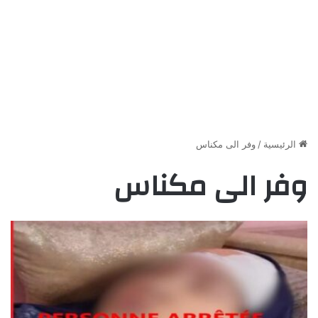
الرئيسية
/
وفر الى مكناس
وفر الى مكناس