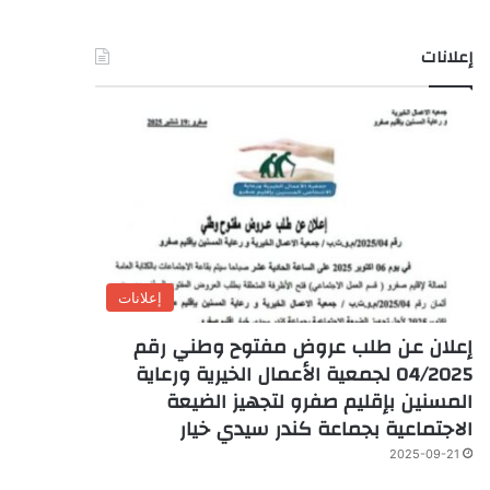
إعلانات
إعلانات
إعلان عن طلب عروض مفتوح وطني رقم
04/2025 لجمعية الأعمال الخيرية ورعاية
المسنين بإقليم صفرو لتجهيز الضيعة
الاجتماعية بجماعة كندر سيدي خيار
2025-09-21