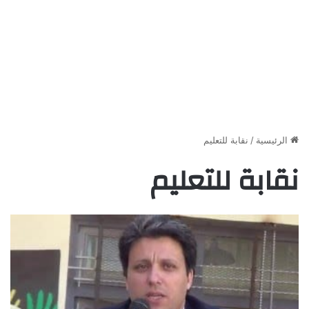
الرئيسية
/
نقابة للتعليم
نقابة للتعليم