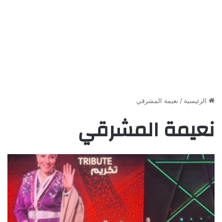
الرئيسية
/
نعيمة المشرقي
نعيمة المشرقي