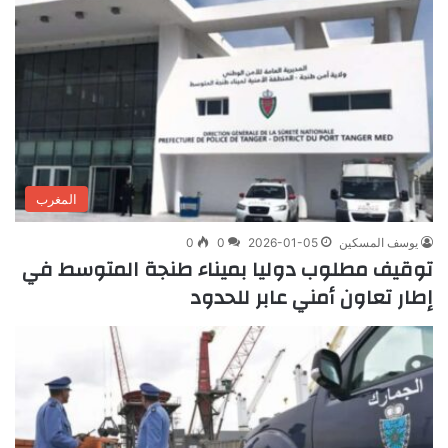
المغرب
يوسف المسكين
2026-01-05
0
0
توقيف مطلوب دوليا بميناء طنجة المتوسط في
إطار تعاون أمني عابر للحدود