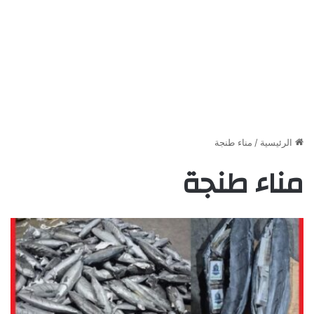
الرئيسية
/
مناء طنجة
مناء طنجة