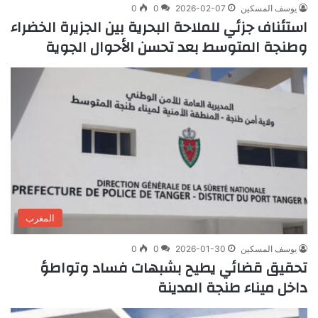
يوسف المسكين
2026-02-07
0
0
استئناف جزئي للملاحة البحرية بين الجزيرة الخضراء
وطنجة المتوسط بعد تحسن الأحوال الجوية
المغرب
يوسف المسكين
2026-01-30
0
0
تحقيق قضائي يطيح بشبهات فساد وتواطؤ
داخل ميناء طنجة المدينة