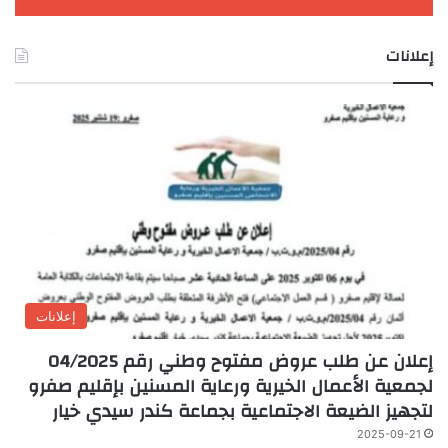
إعلانات
إعلانات
إعلان عن طلب عروض مفتوح وطني رقم 04/2025
لجمعية الأعمال الخيرية ورعاية المسنين بإقليم صفرو
لتجهيز الضيعة الاجتماعية بجماعة كندر سيدي خيار
2025-09-21