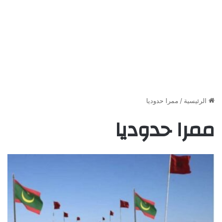
الرئيسية
/
ممرا حدوديا
ممرا حدوديا