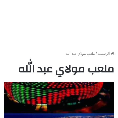
الرئيسية
/
ملعب مولاي عبد الله
ملعب مولاي عبد الله