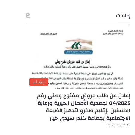
إعلانات
إعلانات
إعلان عن طلب عروض مفتوح وطني رقم
04/2025 لجمعية الأعمال الخيرية ورعاية
المسنين بإقليم صفرو لتجهيز الضيعة
الاجتماعية بجماعة كندر سيدي خيار
2025-09-21