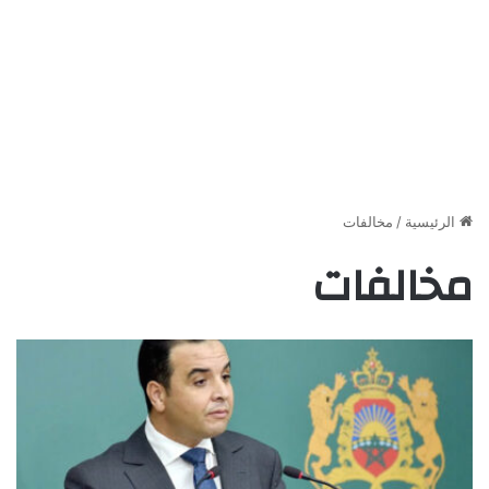
الرئيسية
/
مخالفات
مخالفات