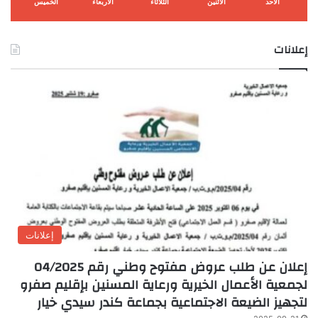
الأحد
الأثنين
الثلاثاء
الأربعاء
الخميس
إعلانات
إعلانات
إعلان عن طلب عروض مفتوح وطني رقم 04/2025
لجمعية الأعمال الخيرية ورعاية المسنين بإقليم صفرو
لتجهيز الضيعة الاجتماعية بجماعة كندر سيدي خيار