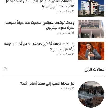
الجامعات المغربية تواصل الغياب عن قائمة أفضل
10 جامعات في إفريقيا
منذ 5 ساعات
وجدة.. توقيف هولندي مبحوث عنه دولياً بموجب
نشرة حمراء للإنتربول
منذ 6 ساعات
إذا كانت الصلاة تُؤدَّى جلوسًا… فهل تُدار الحكومة
أيضًا من الكرسي؟
منذ 6 ساعات
مقالات الرأي
هل ضحايا العبور إلى سبتة أرقام زائدة؟
منذ 3 أيام