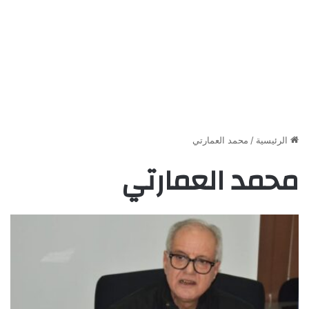
الرئيسية
/
محمد العمارتي
محمد العمارتي