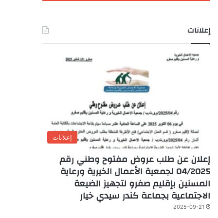
إعلانات
إعلانات
إعلان عن طلب عروض مفتوح وطني رقم
04/2025 لجمعية الأعمال الخيرية ورعاية
المسنين بإقليم صفرو لتجهيز الضيعة
الاجتماعية بجماعة كندر سيدي خيار
2025-09-21