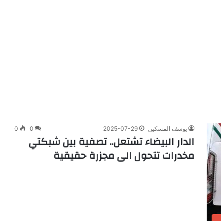
يوسف المسكين
2025-07-29
0
0
الدار البيضاء تشتعل.. تصفية بين شبكتي
مخدرات تتحول الى مجزرة حقيقية
ب