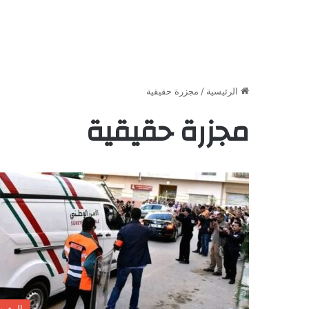
الرئيسية
/
مجزرة حقيقية
مجزرة حقيقية
المغر