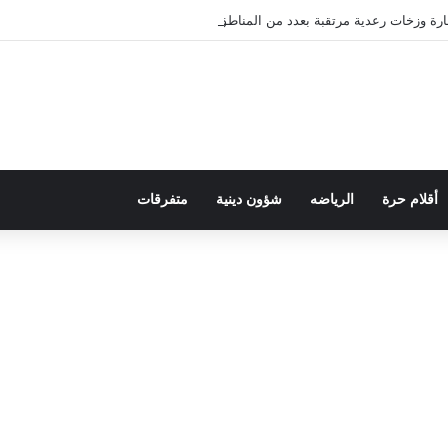
ارة وزخات رعدية مرتقبة بعدد من المناطق
أقلام حرة
الرياضه
شؤون دينية
متفرقات