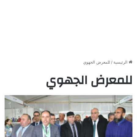
الرئيسية
/
للمعرض الجهوي
للمعرض الجهوي