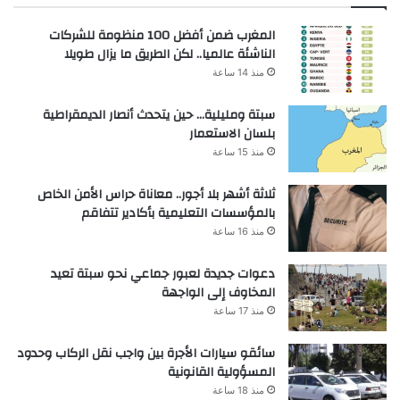
المغرب ضمن أفضل 100 منظومة للشركات
الناشئة عالميا.. لكن الطريق ما يزال طويلا
منذ 14 ساعة
سبتة ومليلية… حين يتحدث أنصار الديمقراطية
بلسان الاستعمار
منذ 15 ساعة
ثلاثة أشهر بلا أجور.. معاناة حراس الأمن الخاص
بالمؤسسات التعليمية بأكادير تتفاقم
منذ 16 ساعة
دعوات جديدة لعبور جماعي نحو سبتة تعيد
المخاوف إلى الواجهة
منذ 17 ساعة
سائقو سيارات الأجرة بين واجب نقل الركاب وحدود
المسؤولية القانونية
منذ 18 ساعة