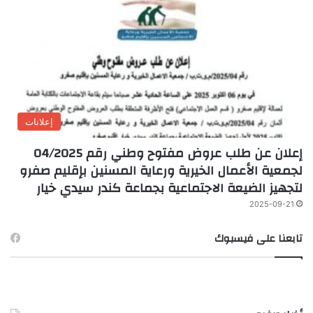
إعلانات
إعلان عن طلب عروض مفتوح وطني رقم 04/2025
لجمعية الأعمال الخيرية ورعاية المسنين بإقليم صفرو
لتجهيز الضيعة الاجتماعية بجماعة كندر سيدي خيار
2025-09-21
تابعنا على فيسبوك