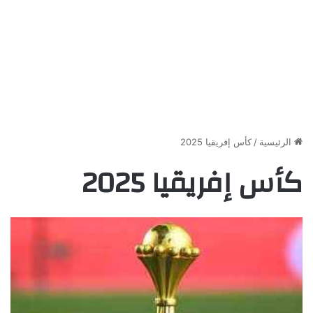
الرئيسية
/
كأس إفريقيا 2025
كأس إفريقيا 2025