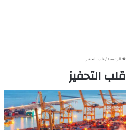
الرئيسية
/
قلب التحفيز
قلب التحفيز