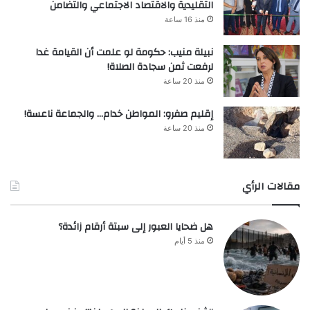
التقليدية والاقتصاد الاجتماعي والتضامن
منذ 16 ساعة
نبيلة منيب: حكومة لو علمت أن القيامة غدا
لرفعت ثمن سجادة الصلاة!
منذ 20 ساعة
إقليم صفرو: المواطن خدام… والجماعة ناعسة!
منذ 20 ساعة
مقالات الرأي
هل ضحايا العبور إلى سبتة أرقام زائدة؟
منذ 5 أيام