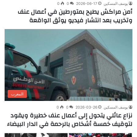
يوسف المسكين
2026-06-17
0
0
أمن مراكش يطيح بمتورطين في أعمال عنف
وتخريب بعد انتشار فيديو يوثق الواقعة
المغرب
يوسف المسكين
2026-03-26
0
0
نزاع عائلي يتحول إلى أعمال عنف خطيرة ويقود
لتوقيف خمسة أشخاص بالرحمة في الدار البيضاء